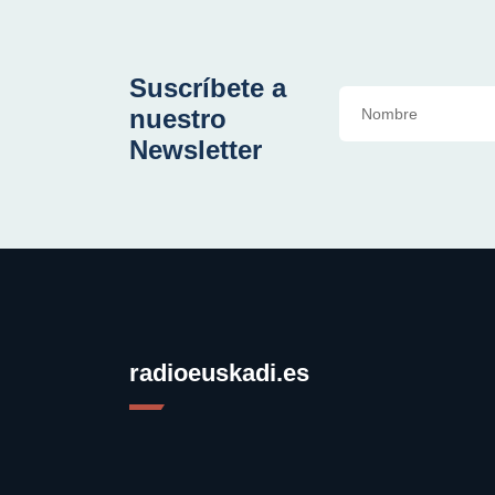
Suscríbete a
nuestro
Newsletter
radioeuskadi.es