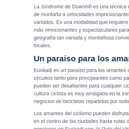
La Síndrome de Downhill es una técnica 
de montaña a velocidades impresionantes
variados. Es una modalidad que requiere 
más emocionantes y espectaculares para 
geografía tan variada y montañosa convier
locales.
Un paraíso para los aman
Euskadi es un paraíso para los amantes d
circuitos tanto para principiantes como p
pueden ser desafiantes para cualquier c
cultura ciclista es muy arraigada en la 
negocios de bicicletas repartidos por todo e
Los amantes del ciclismo pueden disfruta
en el centro de las ciudades hasta rutas