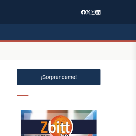
¡Sorpréndeme!