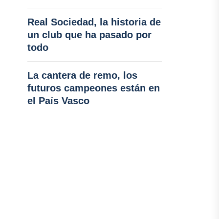
Real Sociedad, la historia de
un club que ha pasado por
todo
La cantera de remo, los
futuros campeones están en
el País Vasco