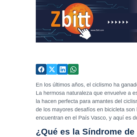
En los últimos años, el ciclismo ha gan
La hermosa naturaleza que envuelve a es
la hacen perfecta para amantes del cicl
de los mayores desafíos en bicicleta so
encuentran en el País Vasco, y aquí es 
¿Qué es la Síndrome de