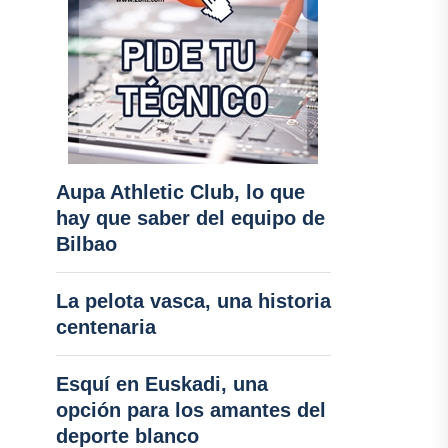
Aupa Athletic Club, lo que
hay que saber del equipo de
Bilbao
La pelota vasca, una historia
centenaria
Esquí en Euskadi, una
opción para los amantes del
deporte blanco