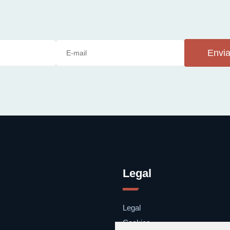
Envia
Legal
Legal
Cookies