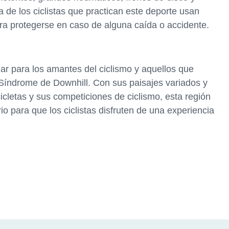
de los ciclistas que practican este deporte usan
ara protegerse en caso de alguna caída o accidente.
gar para los amantes del ciclismo y aquellos que
índrome de Downhill. Con sus paisajes variados y
cletas y sus competiciones de ciclismo, esta región
io para que los ciclistas disfruten de una experiencia