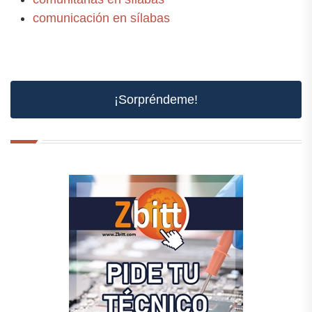
comunicación en sílabas
¡Sorpréndeme!