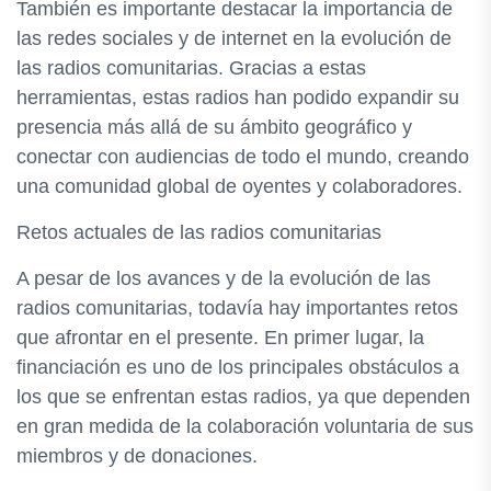
También es importante destacar la importancia de
las redes sociales y de internet en la evolución de
las radios comunitarias. Gracias a estas
herramientas, estas radios han podido expandir su
presencia más allá de su ámbito geográfico y
conectar con audiencias de todo el mundo, creando
una comunidad global de oyentes y colaboradores.
Retos actuales de las radios comunitarias
A pesar de los avances y de la evolución de las
radios comunitarias, todavía hay importantes retos
que afrontar en el presente. En primer lugar, la
financiación es uno de los principales obstáculos a
los que se enfrentan estas radios, ya que dependen
en gran medida de la colaboración voluntaria de sus
miembros y de donaciones.