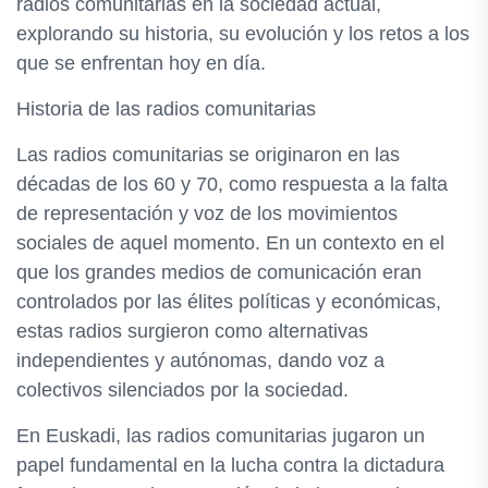
radios comunitarias en la sociedad actual,
explorando su historia, su evolución y los retos a los
que se enfrentan hoy en día.
Historia de las radios comunitarias
Las radios comunitarias se originaron en las
décadas de los 60 y 70, como respuesta a la falta
de representación y voz de los movimientos
sociales de aquel momento. En un contexto en el
que los grandes medios de comunicación eran
controlados por las élites políticas y económicas,
estas radios surgieron como alternativas
independientes y autónomas, dando voz a
colectivos silenciados por la sociedad.
En Euskadi, las radios comunitarias jugaron un
papel fundamental en la lucha contra la dictadura