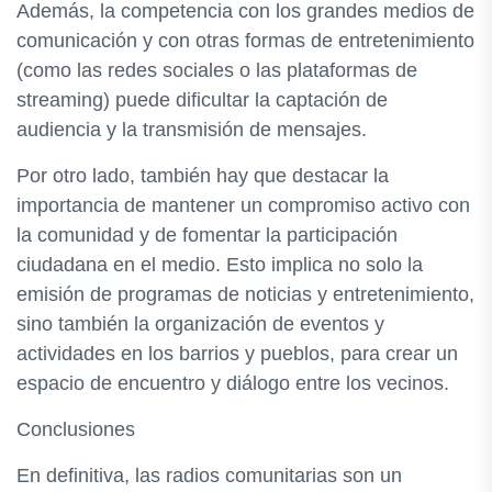
Además, la competencia con los grandes medios de
comunicación y con otras formas de entretenimiento
(como las redes sociales o las plataformas de
streaming) puede dificultar la captación de
audiencia y la transmisión de mensajes.
Por otro lado, también hay que destacar la
importancia de mantener un compromiso activo con
la comunidad y de fomentar la participación
ciudadana en el medio. Esto implica no solo la
emisión de programas de noticias y entretenimiento,
sino también la organización de eventos y
actividades en los barrios y pueblos, para crear un
espacio de encuentro y diálogo entre los vecinos.
Conclusiones
En definitiva, las radios comunitarias son un