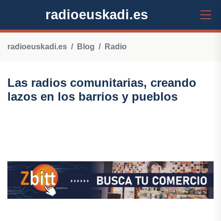
radioeuskadi.es
radioeuskadi.es
Blog
Radio
Las radios comunitarias, creando
lazos en los barrios y pueblos