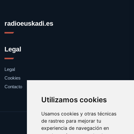
radioeuskadi.es
Legal
Legal
Cookies
Contacto
Utilizamos cookies
Usamos cookies y otras técnicas
de rastreo para mejorar tu
Update cookies preferences
experiencia de navegación en
Copyright © 2025 radioeuskadi.es