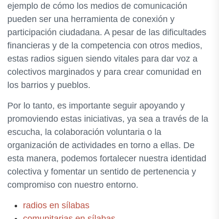
ejemplo de cómo los medios de comunicación
pueden ser una herramienta de conexión y
participación ciudadana. A pesar de las dificultades
financieras y de la competencia con otros medios,
estas radios siguen siendo vitales para dar voz a
colectivos marginados y para crear comunidad en
los barrios y pueblos.
Por lo tanto, es importante seguir apoyando y
promoviendo estas iniciativas, ya sea a través de la
escucha, la colaboración voluntaria o la
organización de actividades en torno a ellas. De
esta manera, podemos fortalecer nuestra identidad
colectiva y fomentar un sentido de pertenencia y
compromiso con nuestro entorno.
radios en sílabas
comunitarias en sílabas