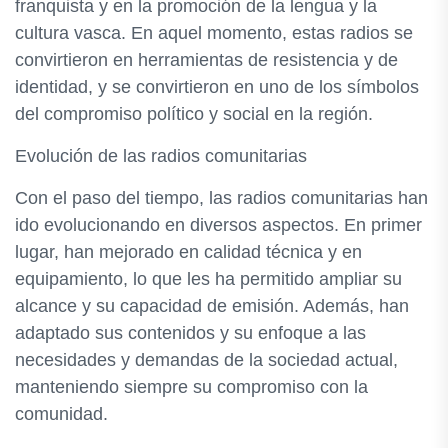
franquista y en la promoción de la lengua y la
cultura vasca. En aquel momento, estas radios se
convirtieron en herramientas de resistencia y de
identidad, y se convirtieron en uno de los símbolos
del compromiso político y social en la región.
Evolución de las radios comunitarias
Con el paso del tiempo, las radios comunitarias han
ido evolucionando en diversos aspectos. En primer
lugar, han mejorado en calidad técnica y en
equipamiento, lo que les ha permitido ampliar su
alcance y su capacidad de emisión. Además, han
adaptado sus contenidos y su enfoque a las
necesidades y demandas de la sociedad actual,
manteniendo siempre su compromiso con la
comunidad.