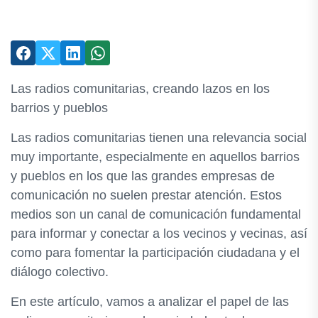
Las radios comunitarias, creando lazos en los
barrios y pueblos
Las radios comunitarias tienen una relevancia social
muy importante, especialmente en aquellos barrios
y pueblos en los que las grandes empresas de
comunicación no suelen prestar atención. Estos
medios son un canal de comunicación fundamental
para informar y conectar a los vecinos y vecinas, así
como para fomentar la participación ciudadana y el
diálogo colectivo.
En este artículo, vamos a analizar el papel de las