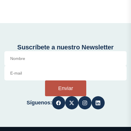
Suscríbete a nuestro Newsletter
Enviar
Síguenos: