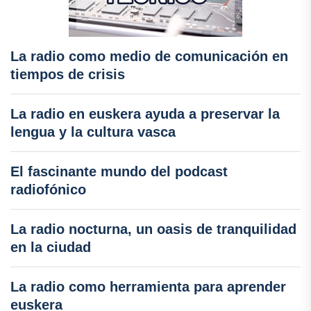
La radio como medio de comunicación en
tiempos de crisis
La radio en euskera ayuda a preservar la
lengua y la cultura vasca
El fascinante mundo del podcast
radiofónico
La radio nocturna, un oasis de tranquilidad
en la ciudad
La radio como herramienta para aprender
euskera