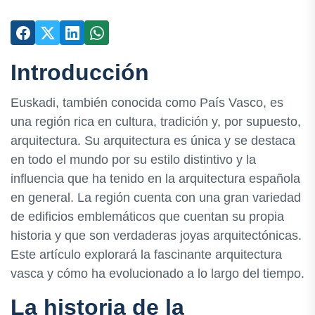
Introducción
Euskadi, también conocida como País Vasco, es
una región rica en cultura, tradición y, por supuesto,
arquitectura. Su arquitectura es única y se destaca
en todo el mundo por su estilo distintivo y la
influencia que ha tenido en la arquitectura española
en general. La región cuenta con una gran variedad
de edificios emblemáticos que cuentan su propia
historia y que son verdaderas joyas arquitectónicas.
Este artículo explorará la fascinante arquitectura
vasca y cómo ha evolucionado a lo largo del tiempo.
La historia de la