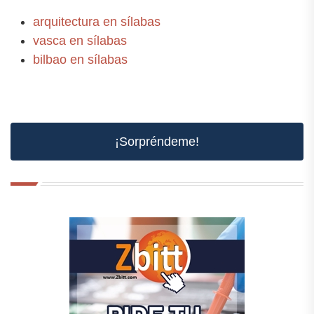
arquitectura en sílabas
vasca en sílabas
bilbao en sílabas
¡Sorpréndeme!