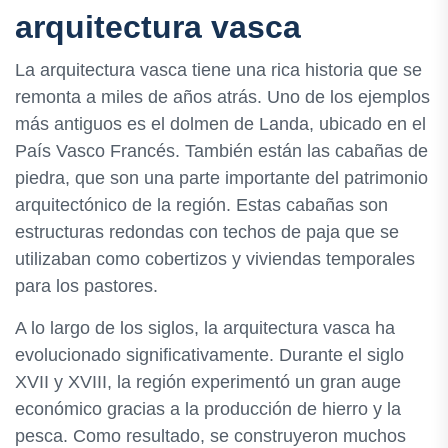
arquitectura vasca
La arquitectura vasca tiene una rica historia que se
remonta a miles de años atrás. Uno de los ejemplos
más antiguos es el dolmen de Landa, ubicado en el
País Vasco Francés. También están las cabañas de
piedra, que son una parte importante del patrimonio
arquitectónico de la región. Estas cabañas son
estructuras redondas con techos de paja que se
utilizaban como cobertizos y viviendas temporales
para los pastores.
A lo largo de los siglos, la arquitectura vasca ha
evolucionado significativamente. Durante el siglo
XVII y XVIII, la región experimentó un gran auge
económico gracias a la producción de hierro y la
pesca. Como resultado, se construyeron muchos