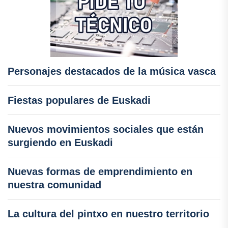
Personajes destacados de la música vasca
Fiestas populares de Euskadi
Nuevos movimientos sociales que están
surgiendo en Euskadi
Nuevas formas de emprendimiento en
nuestra comunidad
La cultura del pintxo en nuestro territorio