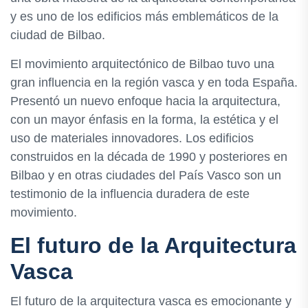
y es uno de los edificios más emblemáticos de la
ciudad de Bilbao.
El movimiento arquitectónico de Bilbao tuvo una
gran influencia en la región vasca y en toda España.
Presentó un nuevo enfoque hacia la arquitectura,
con un mayor énfasis en la forma, la estética y el
uso de materiales innovadores. Los edificios
construidos en la década de 1990 y posteriores en
Bilbao y en otras ciudades del País Vasco son un
testimonio de la influencia duradera de este
movimiento.
El futuro de la Arquitectura
Vasca
El futuro de la arquitectura vasca es emocionante y