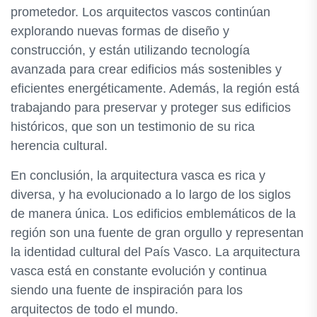
prometedor. Los arquitectos vascos continúan
explorando nuevas formas de diseño y
construcción, y están utilizando tecnología
avanzada para crear edificios más sostenibles y
eficientes energéticamente. Además, la región está
trabajando para preservar y proteger sus edificios
históricos, que son un testimonio de su rica
herencia cultural.
En conclusión, la arquitectura vasca es rica y
diversa, y ha evolucionado a lo largo de los siglos
de manera única. Los edificios emblemáticos de la
región son una fuente de gran orgullo y representan
la identidad cultural del País Vasco. La arquitectura
vasca está en constante evolución y continua
siendo una fuente de inspiración para los
arquitectos de todo el mundo.