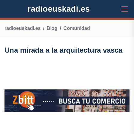
radioeuskadi.es
radioeuskadi.es
Blog
Comunidad
Una mirada a la arquitectura vasca