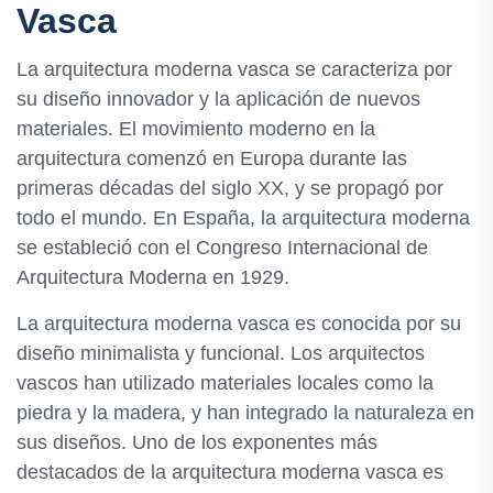
Vasca
La arquitectura moderna vasca se caracteriza por
su diseño innovador y la aplicación de nuevos
materiales. El movimiento moderno en la
arquitectura comenzó en Europa durante las
primeras décadas del siglo XX, y se propagó por
todo el mundo. En España, la arquitectura moderna
se estableció con el Congreso Internacional de
Arquitectura Moderna en 1929.
La arquitectura moderna vasca es conocida por su
diseño minimalista y funcional. Los arquitectos
vascos han utilizado materiales locales como la
piedra y la madera, y han integrado la naturaleza en
sus diseños. Uno de los exponentes más
destacados de la arquitectura moderna vasca es