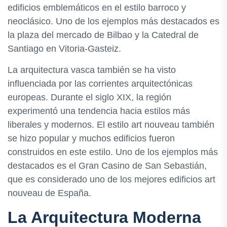
edificios emblemáticos en el estilo barroco y
neoclásico. Uno de los ejemplos más destacados es
la plaza del mercado de Bilbao y la Catedral de
Santiago en Vitoria-Gasteiz.
La arquitectura vasca también se ha visto
influenciada por las corrientes arquitectónicas
europeas. Durante el siglo XIX, la región
experimentó una tendencia hacia estilos más
liberales y modernos. El estilo art nouveau también
se hizo popular y muchos edificios fueron
construidos en este estilo. Uno de los ejemplos más
destacados es el Gran Casino de San Sebastián,
que es considerado uno de los mejores edificios art
nouveau de España.
La Arquitectura Moderna