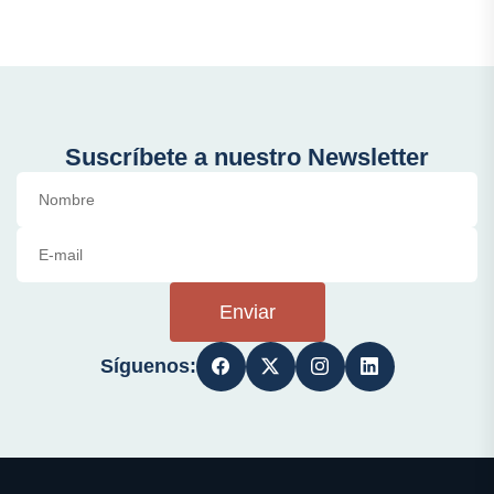
Suscríbete a nuestro Newsletter
Enviar
Síguenos: