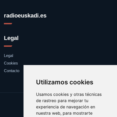
radioeuskadi.es
Legal
Legal
Cookies
Contacto
Utilizamos cookies
Usamos cookies y otras técnicas
de rastreo para mejorar tu
Update cookies preferences
experiencia de navegación en
Copyright © 2025 radioeuskadi.es
nuestra web, para mostrarte