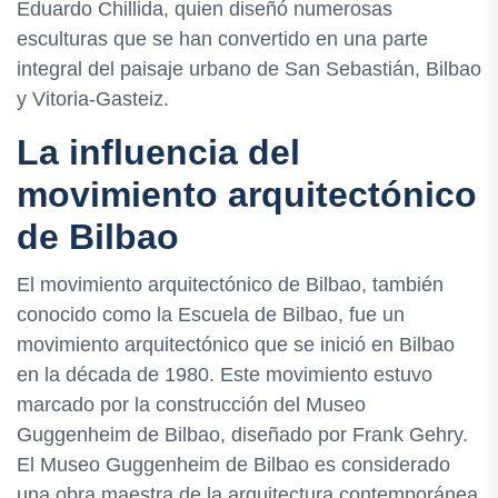
Eduardo Chillida, quien diseñó numerosas
esculturas que se han convertido en una parte
integral del paisaje urbano de San Sebastián, Bilbao
y Vitoria-Gasteiz.
La influencia del
movimiento arquitectónico
de Bilbao
El movimiento arquitectónico de Bilbao, también
conocido como la Escuela de Bilbao, fue un
movimiento arquitectónico que se inició en Bilbao
en la década de 1980. Este movimiento estuvo
marcado por la construcción del Museo
Guggenheim de Bilbao, diseñado por Frank Gehry.
El Museo Guggenheim de Bilbao es considerado
una obra maestra de la arquitectura contemporánea