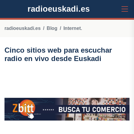
radioeuskadi.es
radioeuskadi.es
Blog
Internet.
Cinco sitios web para escuchar
radio en vivo desde Euskadi