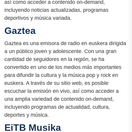
así como acceder a contenido on-demand,
incluyendo noticias actualizadas, programas
deportivos y música variada.
Gaztea
Gaztea es una emisora de radio en euskera dirigida
a un público joven y adolescente. Con una gran
cantidad de seguidores en la región, se ha
convertido en uno de los medios más importantes
para difundir la cultura y la música pop y rock en
euskera. A través de su sitio web, es posible
escuchar la emisión en vivo, así como acceder a
una amplia variedad de contenido on-demand,
incluyendo programas de actualidad, cultura,
deportes y música.
EiTB Musika