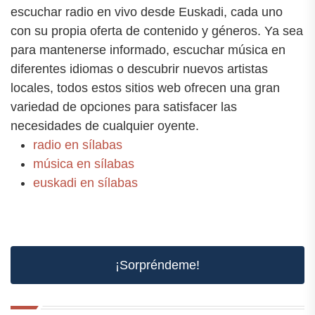
escuchar radio en vivo desde Euskadi, cada uno
con su propia oferta de contenido y géneros. Ya sea
para mantenerse informado, escuchar música en
diferentes idiomas o descubrir nuevos artistas
locales, todos estos sitios web ofrecen una gran
variedad de opciones para satisfacer las
necesidades de cualquier oyente.
radio en sílabas
música en sílabas
euskadi en sílabas
¡Sorpréndeme!