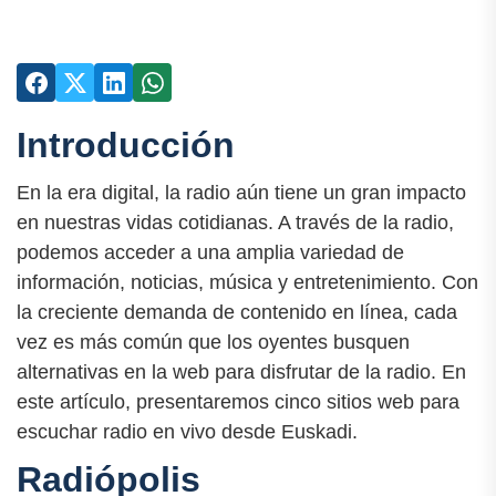
Introducción
En la era digital, la radio aún tiene un gran impacto
en nuestras vidas cotidianas. A través de la radio,
podemos acceder a una amplia variedad de
información, noticias, música y entretenimiento. Con
la creciente demanda de contenido en línea, cada
vez es más común que los oyentes busquen
alternativas en la web para disfrutar de la radio. En
este artículo, presentaremos cinco sitios web para
escuchar radio en vivo desde Euskadi.
Radiópolis