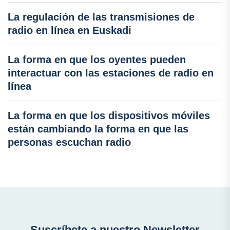
La regulación de las transmisiones de
radio en línea en Euskadi
La forma en que los oyentes pueden
interactuar con las estaciones de radio en
línea
La forma en que los dispositivos móviles
están cambiando la forma en que las
personas escuchan radio
Suscríbete a nuestro Newsletter