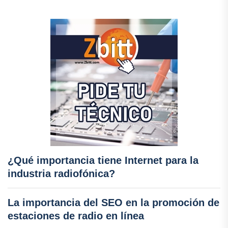
¿Qué importancia tiene Internet para la
industria radiofónica?
La importancia del SEO en la promoción de
estaciones de radio en línea