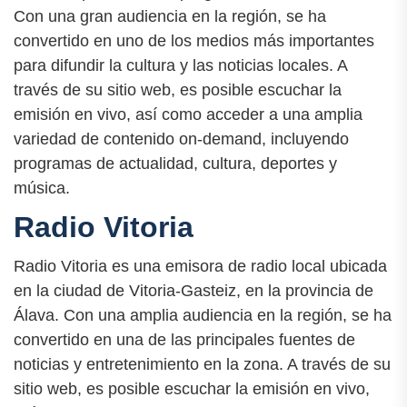
Con una gran audiencia en la región, se ha
convertido en uno de los medios más importantes
para difundir la cultura y las noticias locales. A
través de su sitio web, es posible escuchar la
emisión en vivo, así como acceder a una amplia
variedad de contenido on-demand, incluyendo
programas de actualidad, cultura, deportes y
música.
Radio Vitoria
Radio Vitoria es una emisora de radio local ubicada
en la ciudad de Vitoria-Gasteiz, en la provincia de
Álava. Con una amplia audiencia en la región, se ha
convertido en una de las principales fuentes de
noticias y entretenimiento en la zona. A través de su
sitio web, es posible escuchar la emisión en vivo,