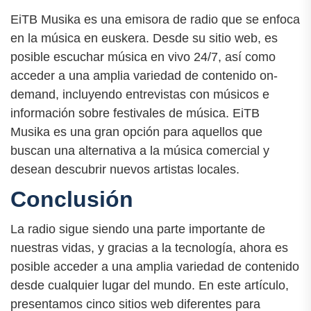
EiTB Musika es una emisora de radio que se enfoca
en la música en euskera. Desde su sitio web, es
posible escuchar música en vivo 24/7, así como
acceder a una amplia variedad de contenido on-
demand, incluyendo entrevistas con músicos e
información sobre festivales de música. EiTB
Musika es una gran opción para aquellos que
buscan una alternativa a la música comercial y
desean descubrir nuevos artistas locales.
Conclusión
La radio sigue siendo una parte importante de
nuestras vidas, y gracias a la tecnología, ahora es
posible acceder a una amplia variedad de contenido
desde cualquier lugar del mundo. En este artículo,
presentamos cinco sitios web diferentes para