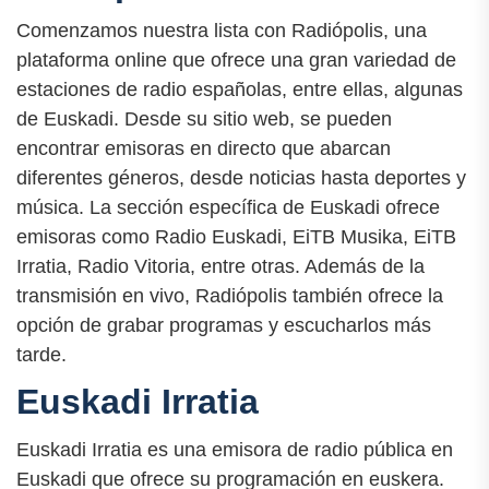
Comenzamos nuestra lista con Radiópolis, una
plataforma online que ofrece una gran variedad de
estaciones de radio españolas, entre ellas, algunas
de Euskadi. Desde su sitio web, se pueden
encontrar emisoras en directo que abarcan
diferentes géneros, desde noticias hasta deportes y
música. La sección específica de Euskadi ofrece
emisoras como Radio Euskadi, EiTB Musika, EiTB
Irratia, Radio Vitoria, entre otras. Además de la
transmisión en vivo, Radiópolis también ofrece la
opción de grabar programas y escucharlos más
tarde.
Euskadi Irratia
Euskadi Irratia es una emisora de radio pública en
Euskadi que ofrece su programación en euskera.