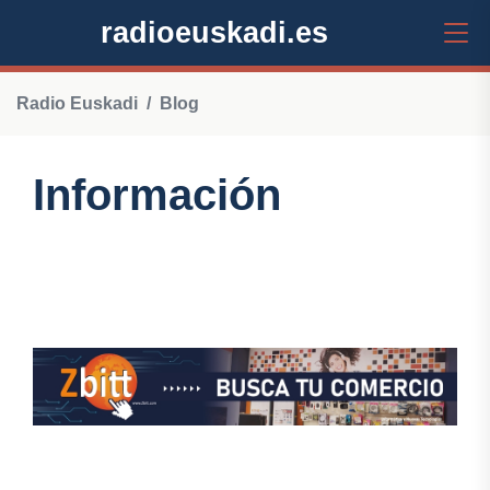
radioeuskadi.es
Radio Euskadi
Blog
Información