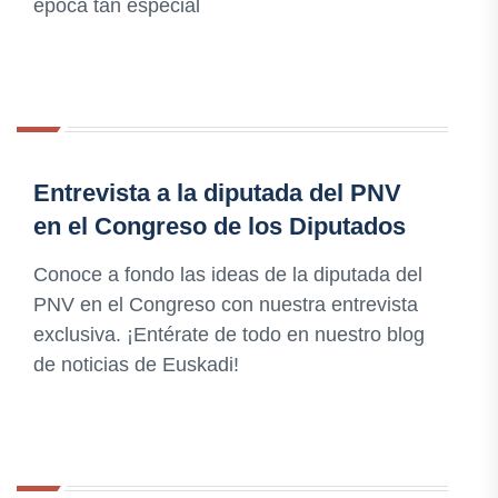
época tan especial
Entrevista a la diputada del PNV
en el Congreso de los Diputados
Conoce a fondo las ideas de la diputada del
PNV en el Congreso con nuestra entrevista
exclusiva. ¡Entérate de todo en nuestro blog
de noticias de Euskadi!