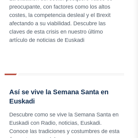
preocupante, con factores como los altos
costes, la competencia desleal y el Brexit
afectando a su viabilidad. Descubre las
claves de esta crisis en nuestro último
artículo de noticias de Euskadi
Así se vive la Semana Santa en
Euskadi
Descubre como se vive la Semana Santa en
Euskadi con Radio, noticias, Euskadi.
Conoce las tradiciones y costumbres de esta