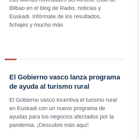
Bilbao en el blog de Radio, noticias y
Euskadi. Infórmate de los resultados,
fichajes y mucho más
El Gobierno vasco lanza programa
de ayuda al turismo rural
El Gobierno vasco incentiva el turismo rural
en Euskadi con un nuevo programa de
ayudas para los negocios afectados por la
pandemia. ¡Descubre más aquí!