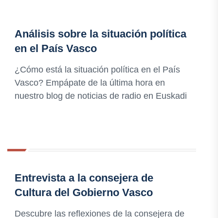
Análisis sobre la situación política
en el País Vasco
¿Cómo está la situación política en el País
Vasco? Empápate de la última hora en
nuestro blog de noticias de radio en Euskadi
Entrevista a la consejera de
Cultura del Gobierno Vasco
Descubre las reflexiones de la consejera de