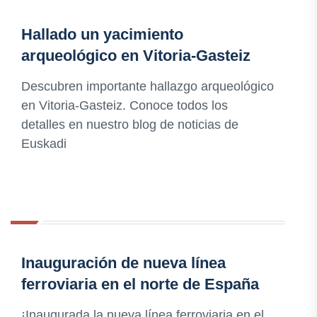
Hallado un yacimiento
arqueológico en Vitoria-Gasteiz
Descubren importante hallazgo arqueológico
en Vitoria-Gasteiz. Conoce todos los
detalles en nuestro blog de noticias de
Euskadi
Inauguración de nueva línea
ferroviaria en el norte de España
¡Inaugurada la nueva línea ferroviaria en el