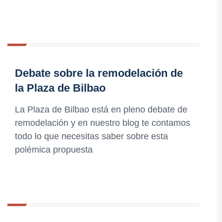
Debate sobre la remodelación de
la Plaza de Bilbao
La Plaza de Bilbao está en pleno debate de
remodelación y en nuestro blog te contamos
todo lo que necesitas saber sobre esta
polémica propuesta