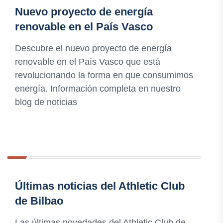
Nuevo proyecto de energía
renovable en el País Vasco
Descubre el nuevo proyecto de energía
renovable en el País Vasco que está
revolucionando la forma en que consumimos
energía. Información completa en nuestro
blog de noticias
Últimas noticias del Athletic Club
de Bilbao
Las últimas novedades del Athletic Club de