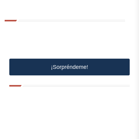
¡Sorpréndeme!