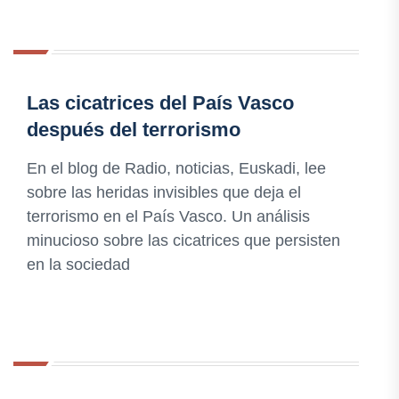
Las cicatrices del País Vasco
después del terrorismo
En el blog de Radio, noticias, Euskadi, lee
sobre las heridas invisibles que deja el
terrorismo en el País Vasco. Un análisis
minucioso sobre las cicatrices que persisten
en la sociedad