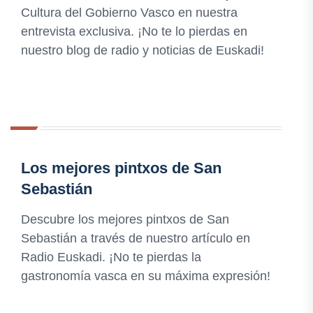
Cultura del Gobierno Vasco en nuestra
entrevista exclusiva. ¡No te lo pierdas en
nuestro blog de radio y noticias de Euskadi!
Los mejores pintxos de San
Sebastián
Descubre los mejores pintxos de San
Sebastián a través de nuestro artículo en
Radio Euskadi. ¡No te pierdas la
gastronomía vasca en su máxima expresión!