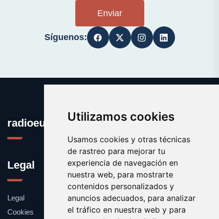
Enviar
Síguenos:
Utilizamos cookies
radioeuskadi.es
Usamos cookies y otras técnicas
de rastreo para mejorar tu
experiencia de navegación en
Legal
nuestra web, para mostrarte
contenidos personalizados y
anuncios adecuados, para analizar
Legal
el tráfico en nuestra web y para
Cookies