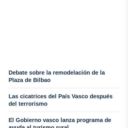
Debate sobre la remodelación de la
Plaza de Bilbao
Las cicatrices del País Vasco después
del terrorismo
El Gobierno vasco lanza programa de
ayuda al turismo rural