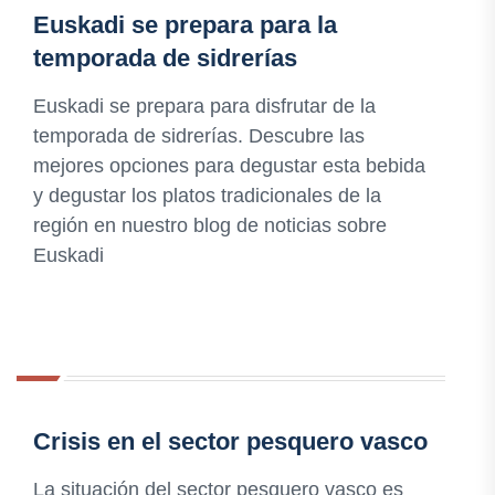
Euskadi se prepara para la
temporada de sidrerías
Euskadi se prepara para disfrutar de la
temporada de sidrerías. Descubre las
mejores opciones para degustar esta bebida
y degustar los platos tradicionales de la
región en nuestro blog de noticias sobre
Euskadi
Crisis en el sector pesquero vasco
La situación del sector pesquero vasco es