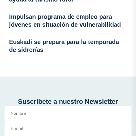
Impulsan programa de empleo para
jóvenes en situación de vulnerabilidad
Euskadi se prepara para la temporada
de sidrerías
Suscríbete a nuestro Newsletter