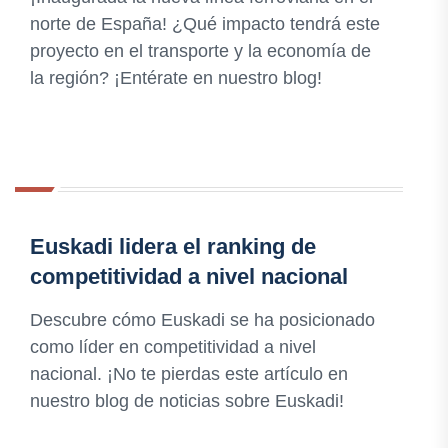
norte de España! ¿Qué impacto tendrá este
proyecto en el transporte y la economía de
la región? ¡Entérate en nuestro blog!
Euskadi lidera el ranking de
competitividad a nivel nacional
Descubre cómo Euskadi se ha posicionado
como líder en competitividad a nivel
nacional. ¡No te pierdas este artículo en
nuestro blog de noticias sobre Euskadi!