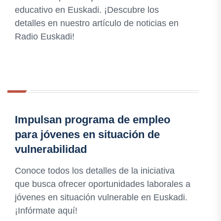
educativo en Euskadi. ¡Descubre los
detalles en nuestro artículo de noticias en
Radio Euskadi!
Impulsan programa de empleo
para jóvenes en situación de
vulnerabilidad
Conoce todos los detalles de la iniciativa
que busca ofrecer oportunidades laborales a
jóvenes en situación vulnerable en Euskadi.
¡Infórmate aquí!