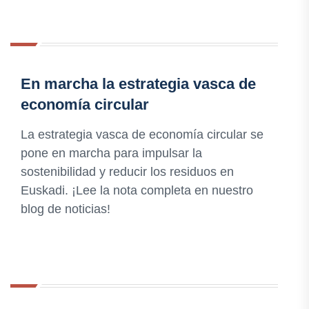
En marcha la estrategia vasca de
economía circular
La estrategia vasca de economía circular se
pone en marcha para impulsar la
sostenibilidad y reducir los residuos en
Euskadi. ¡Lee la nota completa en nuestro
blog de noticias!