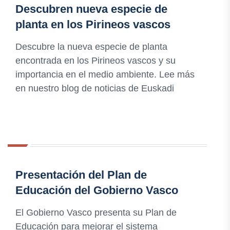
Descubren nueva especie de
planta en los Pirineos vascos
Descubre la nueva especie de planta
encontrada en los Pirineos vascos y su
importancia en el medio ambiente. Lee más
en nuestro blog de noticias de Euskadi
Presentación del Plan de
Educación del Gobierno Vasco
El Gobierno Vasco presenta su Plan de
Educación para mejorar el sistema