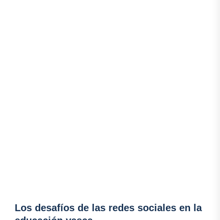
Los desafíos de las redes sociales en la