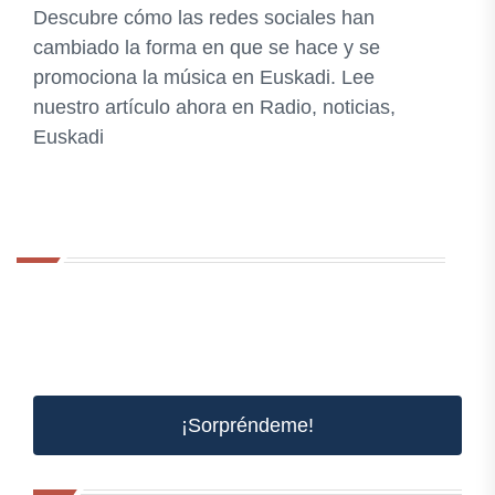
Descubre cómo las redes sociales han
cambiado la forma en que se hace y se
promociona la música en Euskadi. Lee
nuestro artículo ahora en Radio, noticias,
Euskadi
¡Sorpréndeme!