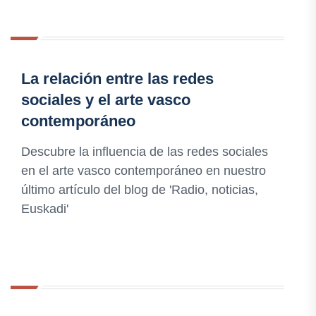
La relación entre las redes
sociales y el arte vasco
contemporáneo
Descubre la influencia de las redes sociales
en el arte vasco contemporáneo en nuestro
último artículo del blog de 'Radio, noticias,
Euskadi'