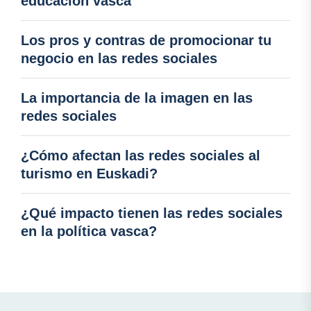
educación vasca
Los pros y contras de promocionar tu
negocio en las redes sociales
La importancia de la imagen en las
redes sociales
¿Cómo afectan las redes sociales al
turismo en Euskadi?
¿Qué impacto tienen las redes sociales
en la política vasca?