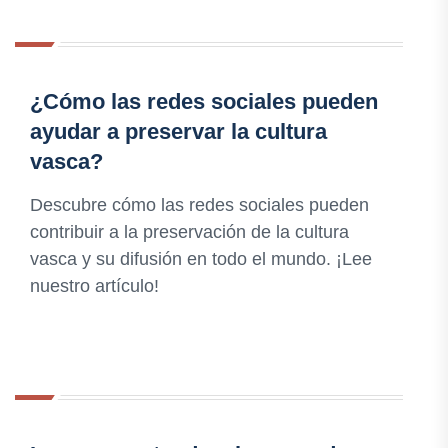
¿Cómo las redes sociales pueden
ayudar a preservar la cultura
vasca?
Descubre cómo las redes sociales pueden
contribuir a la preservación de la cultura
vasca y su difusión en todo el mundo. ¡Lee
nuestro artículo!