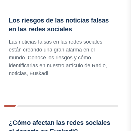
Los riesgos de las noticias falsas
en las redes sociales
Las noticias falsas en las redes sociales
están creando una gran alarma en el
mundo. Conoce los riesgos y cómo
identificarlas en nuestro artículo de Radio,
noticias, Euskadi
¿Cómo afectan las redes sociales