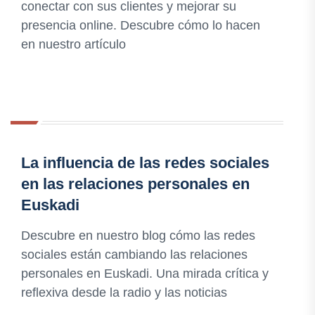
conectar con sus clientes y mejorar su
presencia online. Descubre cómo lo hacen
en nuestro artículo
La influencia de las redes sociales
en las relaciones personales en
Euskadi
Descubre en nuestro blog cómo las redes
sociales están cambiando las relaciones
personales en Euskadi. Una mirada crítica y
reflexiva desde la radio y las noticias