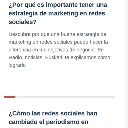
¿Por qué es importante tener una
estrategia de marketing en redes
sociales?
Descubre por qué una buena estrategia de
marketing en redes sociales puede hacer la
diferencia en tus objetivos de negocio. En
Radio, noticias, Euskadi te explicamos cómo
lograrlo
¿Cómo las redes sociales han
cambiado el periodismo en