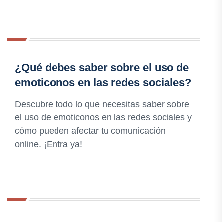
¿Qué debes saber sobre el uso de
emoticonos en las redes sociales?
Descubre todo lo que necesitas saber sobre
el uso de emoticonos en las redes sociales y
cómo pueden afectar tu comunicación
online. ¡Entra ya!