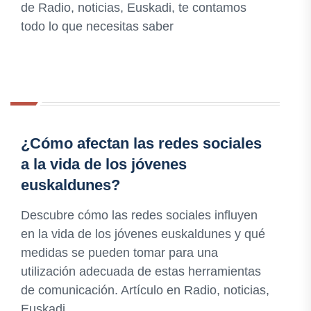
de Radio, noticias, Euskadi, te contamos
todo lo que necesitas saber
¿Cómo afectan las redes sociales
a la vida de los jóvenes
euskaldunes?
Descubre cómo las redes sociales influyen
en la vida de los jóvenes euskaldunes y qué
medidas se pueden tomar para una
utilización adecuada de estas herramientas
de comunicación. Artículo en Radio, noticias,
Euskadi