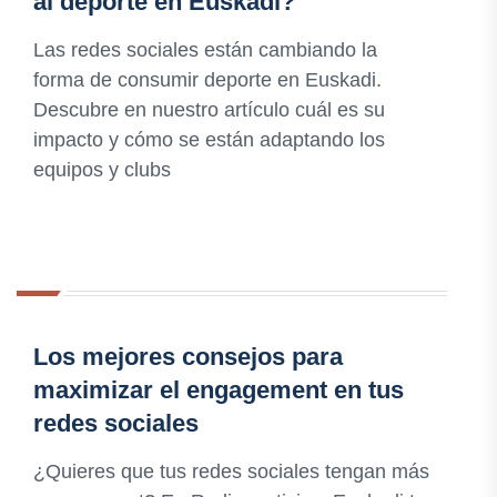
al deporte en Euskadi?
Las redes sociales están cambiando la
forma de consumir deporte en Euskadi.
Descubre en nuestro artículo cuál es su
impacto y cómo se están adaptando los
equipos y clubs
Los mejores consejos para
maximizar el engagement en tus
redes sociales
¿Quieres que tus redes sociales tengan más