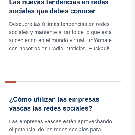
Las nuevas tendencias en redes
sociales que debes conocer
Descubre las últimas tendencias en redes
sociales y mantente al tanto de lo que está
sucediendo en el mundo virtual. ¡Infórmate
con nosotros en Radio, Noticias, Euskadi!
¿Cómo utilizan las empresas
vascas las redes sociales?
Las empresas vascas están aprovechando
el potencial de las redes sociales para