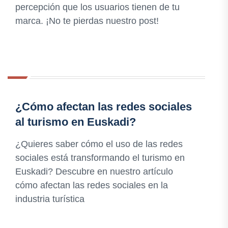
percepción que los usuarios tienen de tu
marca. ¡No te pierdas nuestro post!
¿Cómo afectan las redes sociales
al turismo en Euskadi?
¿Quieres saber cómo el uso de las redes
sociales está transformando el turismo en
Euskadi? Descubre en nuestro artículo
cómo afectan las redes sociales en la
industria turística