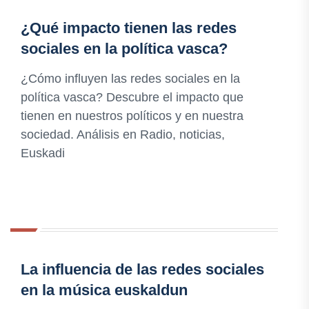
¿Qué impacto tienen las redes
sociales en la política vasca?
¿Cómo influyen las redes sociales en la
política vasca? Descubre el impacto que
tienen en nuestros políticos y en nuestra
sociedad. Análisis en Radio, noticias,
Euskadi
La influencia de las redes sociales
en la música euskaldun