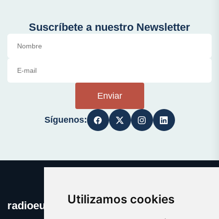
Suscríbete a nuestro Newsletter
Enviar
Síguenos:
Utilizamos cookies
radioeuskadi.es