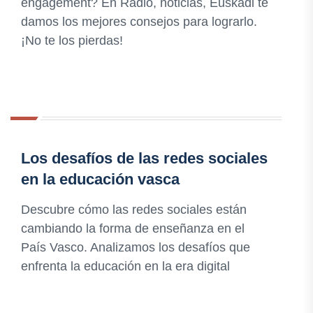
engagement? En Radio, noticias, Euskadi te
damos los mejores consejos para lograrlo.
¡No te los pierdas!
Los desafíos de las redes sociales
en la educación vasca
Descubre cómo las redes sociales están
cambiando la forma de enseñanza en el
País Vasco. Analizamos los desafíos que
enfrenta la educación en la era digital