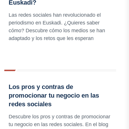
Euskadi?
Las redes sociales han revolucionado el
periodismo en Euskadi. ¿Quieres saber
cómo? Descubre cómo los medios se han
adaptado y los retos que les esperan
Los pros y contras de
promocionar tu negocio en las
redes sociales
Descubre los pros y contras de promocionar
tu negocio en las redes sociales. En el blog