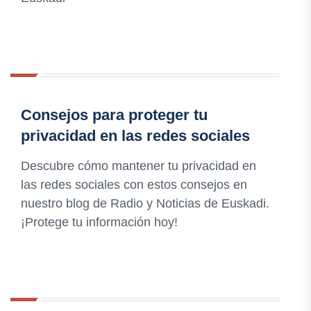
Consejos para proteger tu
privacidad en las redes sociales
Descubre cómo mantener tu privacidad en
las redes sociales con estos consejos en
nuestro blog de Radio y Noticias de Euskadi.
¡Protege tu información hoy!