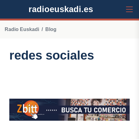
radioeuskadi.es
Radio Euskadi
Blog
redes sociales