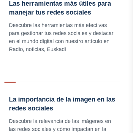
Las herramientas más útiles para
manejar tus redes sociales
Descubre las herramientas más efectivas
para gestionar tus redes sociales y destacar
en el mundo digital con nuestro artículo en
Radio, noticias, Euskadi
La importancia de la imagen en las
redes sociales
Descubre la relevancia de las imágenes en
las redes sociales y cómo impactan en la