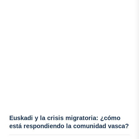
Euskadi y la crisis migratoria: ¿cómo
está respondiendo la comunidad vasca?