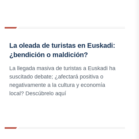
La oleada de turistas en Euskadi:
¿bendición o maldición?
La llegada masiva de turistas a Euskadi ha
suscitado debate; ¿afectará positiva o
negativamente a la cultura y economía
local? Descúbrelo aquí