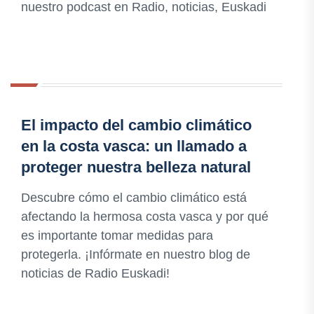
nuestro podcast en Radio, noticias, Euskadi
El impacto del cambio climático
en la costa vasca: un llamado a
proteger nuestra belleza natural
Descubre cómo el cambio climático está
afectando la hermosa costa vasca y por qué
es importante tomar medidas para
protegerla. ¡Infórmate en nuestro blog de
noticias de Radio Euskadi!