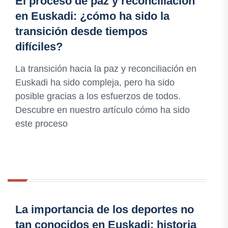
El proceso de paz y reconciliación
en Euskadi: ¿cómo ha sido la
transición desde tiempos
difíciles?
La transición hacia la paz y reconciliación en
Euskadi ha sido compleja, pero ha sido
posible gracias a los esfuerzos de todos.
Descubre en nuestro artículo cómo ha sido
este proceso
La importancia de los deportes no
tan conocidos en Euskadi: historia