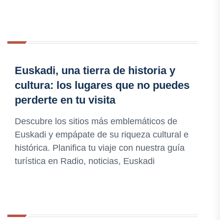
Euskadi, una tierra de historia y
cultura: los lugares que no puedes
perderte en tu visita
Descubre los sitios más emblemáticos de
Euskadi y empápate de su riqueza cultural e
histórica. Planifica tu viaje con nuestra guía
turística en Radio, noticias, Euskadi