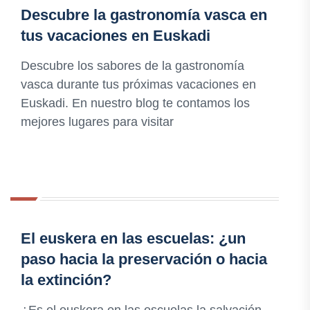
Descubre la gastronomía vasca en
tus vacaciones en Euskadi
Descubre los sabores de la gastronomía
vasca durante tus próximas vacaciones en
Euskadi. En nuestro blog te contamos los
mejores lugares para visitar
El euskera en las escuelas: ¿un
paso hacia la preservación o hacia
la extinción?