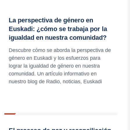
La perspectiva de género en
Euskadi: ¿cómo se trabaja por la
igualdad en nuestra comunidad?
Descubre cómo se aborda la perspectiva de
género en Euskadi y los esfuerzos para
lograr la igualdad de género en nuestra
comunidad. Un artículo informativo en
nuestro blog de Radio, noticias, Euskadi