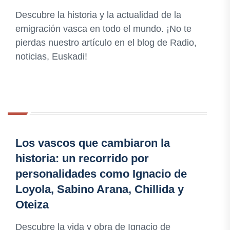
Descubre la historia y la actualidad de la
emigración vasca en todo el mundo. ¡No te
pierdas nuestro artículo en el blog de Radio,
noticias, Euskadi!
Los vascos que cambiaron la
historia: un recorrido por
personalidades como Ignacio de
Loyola, Sabino Arana, Chillida y
Oteiza
Descubre la vida y obra de Ignacio de