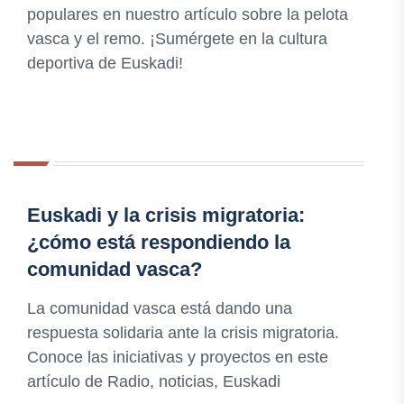
populares en nuestro artículo sobre la pelota
vasca y el remo. ¡Sumérgete en la cultura
deportiva de Euskadi!
Euskadi y la crisis migratoria:
¿cómo está respondiendo la
comunidad vasca?
La comunidad vasca está dando una
respuesta solidaria ante la crisis migratoria.
Conoce las iniciativas y proyectos en este
artículo de Radio, noticias, Euskadi