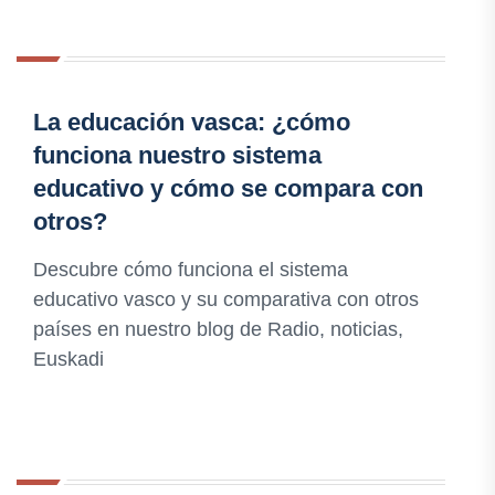
La educación vasca: ¿cómo
funciona nuestro sistema
educativo y cómo se compara con
otros?
Descubre cómo funciona el sistema
educativo vasco y su comparativa con otros
países en nuestro blog de Radio, noticias,
Euskadi