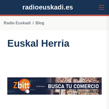
radioeuskadi.es
Radio Euskadi
Blog
Euskal Herria