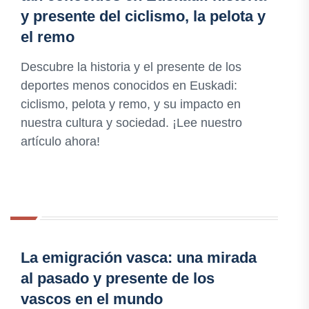
y presente del ciclismo, la pelota y
el remo
Descubre la historia y el presente de los
deportes menos conocidos en Euskadi:
ciclismo, pelota y remo, y su impacto en
nuestra cultura y sociedad. ¡Lee nuestro
artículo ahora!
La emigración vasca: una mirada
al pasado y presente de los
vascos en el mundo