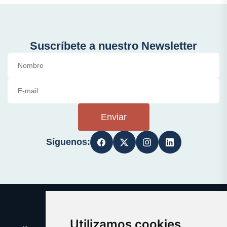
Suscríbete a nuestro Newsletter
Enviar
Síguenos:
Utilizamos cookies