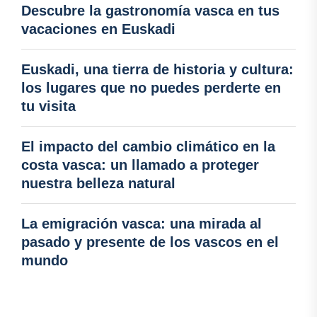
Descubre la gastronomía vasca en tus
vacaciones en Euskadi
Euskadi, una tierra de historia y cultura:
los lugares que no puedes perderte en
tu visita
El impacto del cambio climático en la
costa vasca: un llamado a proteger
nuestra belleza natural
La emigración vasca: una mirada al
pasado y presente de los vascos en el
mundo