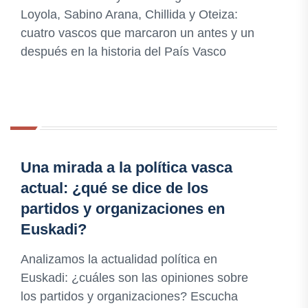
Loyola, Sabino Arana, Chillida y Oteiza:
cuatro vascos que marcaron un antes y un
después en la historia del País Vasco
Una mirada a la política vasca
actual: ¿qué se dice de los
partidos y organizaciones en
Euskadi?
Analizamos la actualidad política en
Euskadi: ¿cuáles son las opiniones sobre
los partidos y organizaciones? Escucha