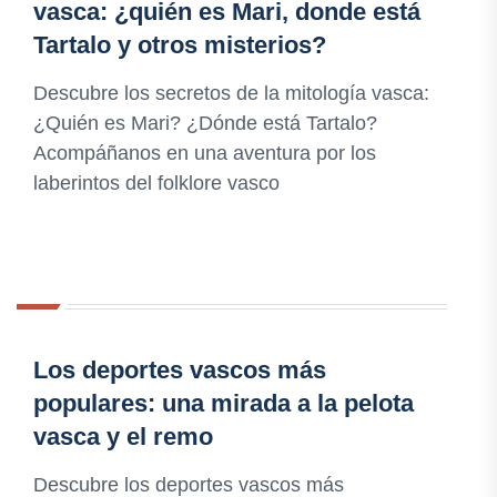
vasca: ¿quién es Mari, donde está
Tartalo y otros misterios?
Descubre los secretos de la mitología vasca:
¿Quién es Mari? ¿Dónde está Tartalo?
Acompáñanos en una aventura por los
laberintos del folklore vasco
Los deportes vascos más
populares: una mirada a la pelota
vasca y el remo
Descubre los deportes vascos más