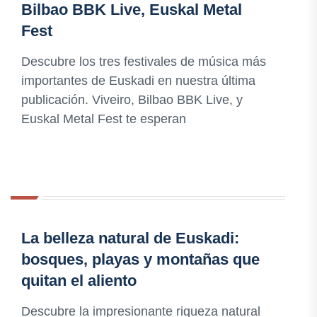
Bilbao BBK Live, Euskal Metal
Fest
Descubre los tres festivales de música más
importantes de Euskadi en nuestra última
publicación. Viveiro, Bilbao BBK Live, y
Euskal Metal Fest te esperan
La belleza natural de Euskadi:
bosques, playas y montañas que
quitan el aliento
Descubre la impresionante riqueza natural