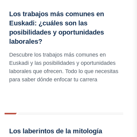
Los trabajos más comunes en
Euskadi: ¿cuáles son las
posibilidades y oportunidades
laborales?
Descubre los trabajos más comunes en
Euskadi y las posibilidades y oportunidades
laborales que ofrecen. Todo lo que necesitas
para saber dónde enfocar tu carrera
Los laberintos de la mitología