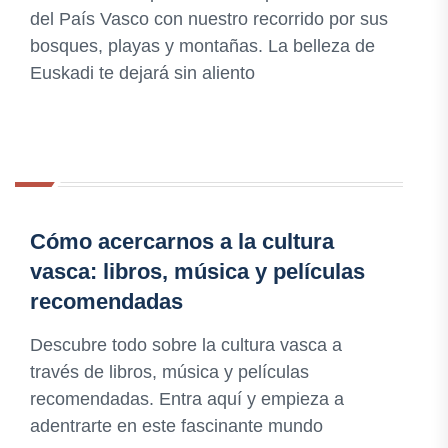
del País Vasco con nuestro recorrido por sus
bosques, playas y montañas. La belleza de
Euskadi te dejará sin aliento
Cómo acercarnos a la cultura
vasca: libros, música y películas
recomendadas
Descubre todo sobre la cultura vasca a
través de libros, música y películas
recomendadas. Entra aquí y empieza a
adentrarte en este fascinante mundo