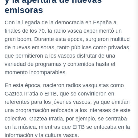
emisoras
Con la llegada de la democracia en España a
finales de los 70, la radio vasca experimentó un
gran boom. Durante esta época, surgieron multitud
de nuevas emisoras, tanto públicas como privadas,
que permitieron a los vascos disfrutar de una
variedad de programas y contenidos hasta el
momento incomparables.
En esta época, nacieron radios vasquistas como
Gaztea Irratia o EITB, que se convirtieron en
referentes para los jóvenes vascos, ya que emitían
una programación enfocada a los intereses de este
colectivo. Gaztea Irratia, por ejemplo, se centraba
en la música, mientras que EITB se enfocaba en la
información y la cultura vasca.