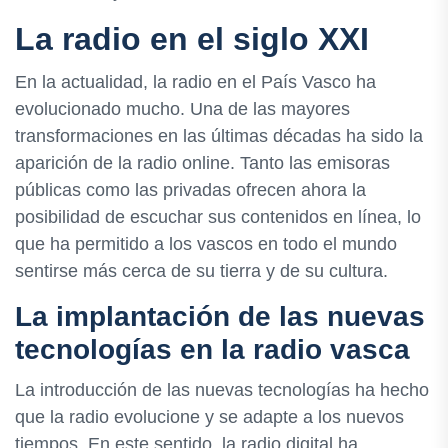
La radio en el siglo XXI
En la actualidad, la radio en el País Vasco ha
evolucionado mucho. Una de las mayores
transformaciones en las últimas décadas ha sido la
aparición de la radio online. Tanto las emisoras
públicas como las privadas ofrecen ahora la
posibilidad de escuchar sus contenidos en línea, lo
que ha permitido a los vascos en todo el mundo
sentirse más cerca de su tierra y de su cultura.
La implantación de las nuevas
tecnologías en la radio vasca
La introducción de las nuevas tecnologías ha hecho
que la radio evolucione y se adapte a los nuevos
tiempos. En este sentido, la radio digital ha