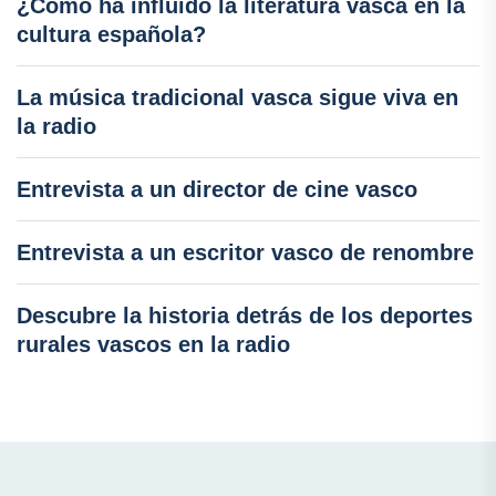
¿Cómo ha influido la literatura vasca en la
cultura española?
La música tradicional vasca sigue viva en
la radio
Entrevista a un director de cine vasco
Entrevista a un escritor vasco de renombre
Descubre la historia detrás de los deportes
rurales vascos en la radio