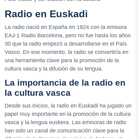
Radio en Euskadi
La radio nació en España en 1924 con la emisora
EAJ-1 Radio Barcelona, pero no fue hasta los años
30 que la radio empezó a desarrollarse en el País
Vasco. En ese momento, la radio se convertiría en
una herramienta clave para la promoción de la
cultura vasca y la difusión de su lengua.
La importancia de la radio en
la cultura vasca
Desde sus inicios, la radio en Euskadi ha jugado un
papel muy importante en la promoción de la cultura
vasca y la lengua euskera. Las emisoras de radio
han sido un canal de comunicación clave para la