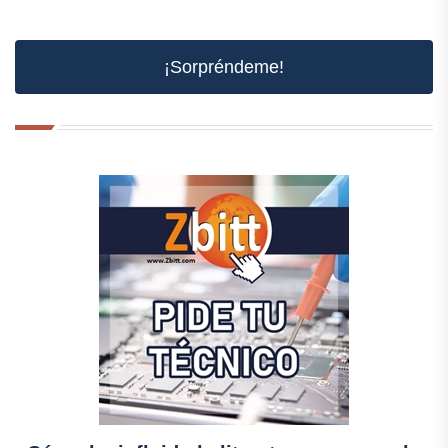
¡Sorpréndeme!