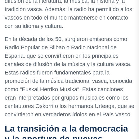
difusión de la literatura, la música, la historia y la
tradición vasca. Además, la radio ha permitido a los
vascos en todo el mundo mantenerse en contacto
con su idioma y cultura.
En la década de los 50, surgieron emisoras como
Radio Popular de Bilbao o Radio Nacional de
España, que se convirtieron en los principales
canales de difusión de la música y la cultura vasca.
Estas radios fueron fundamentales para la
promoción de la música tradicional vasca, conocida
como "Euskal Herriko Musika". Estas canciones
eran interpretadas por grupos musicales como los
cantautores Oskorri o los hermanos Urteaga, que se
convirtieron en verdaderos ídolos en el País Vasco.
La transición a la democracia
y la apertura de nuevas