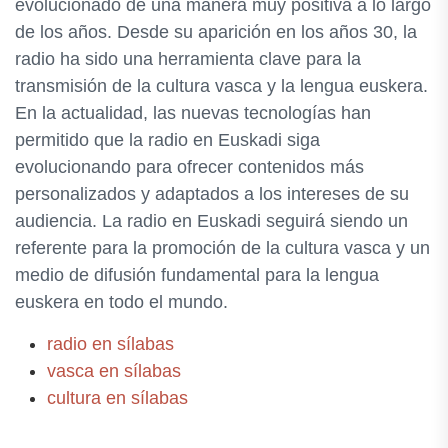
evolucionado de una manera muy positiva a lo largo
de los años. Desde su aparición en los años 30, la
radio ha sido una herramienta clave para la
transmisión de la cultura vasca y la lengua euskera.
En la actualidad, las nuevas tecnologías han
permitido que la radio en Euskadi siga
evolucionando para ofrecer contenidos más
personalizados y adaptados a los intereses de su
audiencia. La radio en Euskadi seguirá siendo un
referente para la promoción de la cultura vasca y un
medio de difusión fundamental para la lengua
euskera en todo el mundo.
radio en sílabas
vasca en sílabas
cultura en sílabas