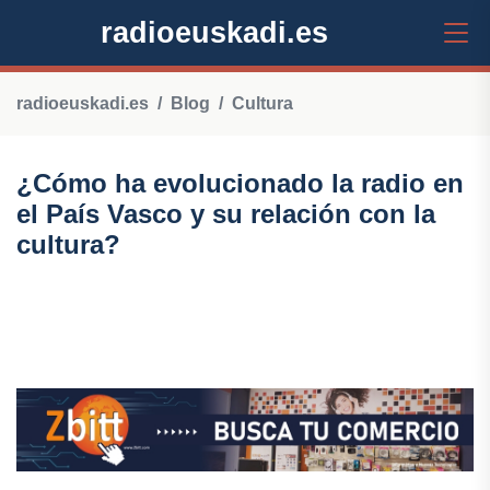
radioeuskadi.es
radioeuskadi.es
Blog
Cultura
¿Cómo ha evolucionado la radio en
el País Vasco y su relación con la
cultura?