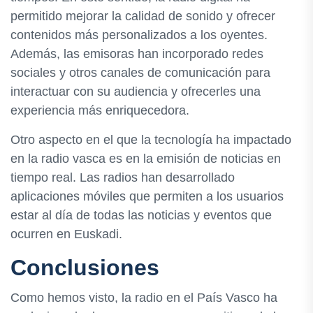
permitido mejorar la calidad de sonido y ofrecer
contenidos más personalizados a los oyentes.
Además, las emisoras han incorporado redes
sociales y otros canales de comunicación para
interactuar con su audiencia y ofrecerles una
experiencia más enriquecedora.
Otro aspecto en el que la tecnología ha impactado
en la radio vasca es en la emisión de noticias en
tiempo real. Las radios han desarrollado
aplicaciones móviles que permiten a los usuarios
estar al día de todas las noticias y eventos que
ocurren en Euskadi.
Conclusiones
Como hemos visto, la radio en el País Vasco ha