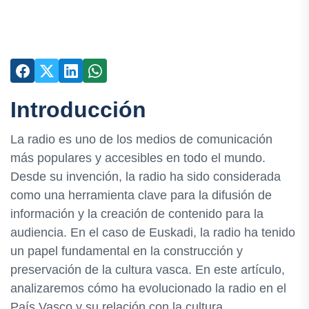
Introducción
La radio es uno de los medios de comunicación
más populares y accesibles en todo el mundo.
Desde su invención, la radio ha sido considerada
como una herramienta clave para la difusión de
información y la creación de contenido para la
audiencia. En el caso de Euskadi, la radio ha tenido
un papel fundamental en la construcción y
preservación de la cultura vasca. En este artículo,
analizaremos cómo ha evolucionado la radio en el
País Vasco y su relación con la cultura.