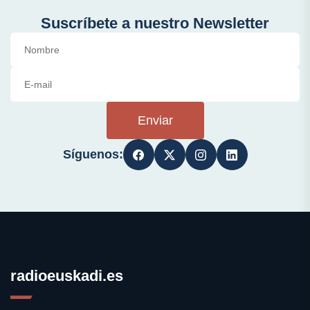
Suscríbete a nuestro Newsletter
Enviar
Síguenos:
radioeuskadi.es