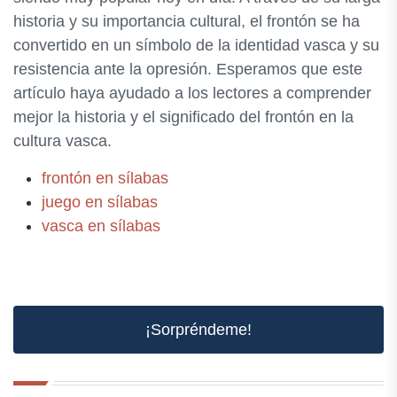
historia y su importancia cultural, el frontón se ha
convertido en un símbolo de la identidad vasca y su
resistencia ante la opresión. Esperamos que este
artículo haya ayudado a los lectores a comprender
mejor la historia y el significado del frontón en la
cultura vasca.
frontón en sílabas
juego en sílabas
vasca en sílabas
¡Sorpréndeme!