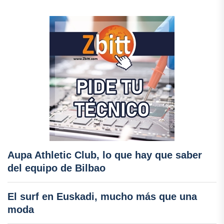
Aupa Athletic Club, lo que hay que saber
del equipo de Bilbao
El surf en Euskadi, mucho más que una
moda