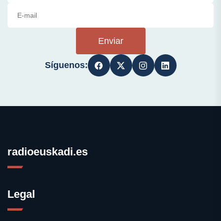
Enviar
Síguenos:
radioeuskadi.es
Legal