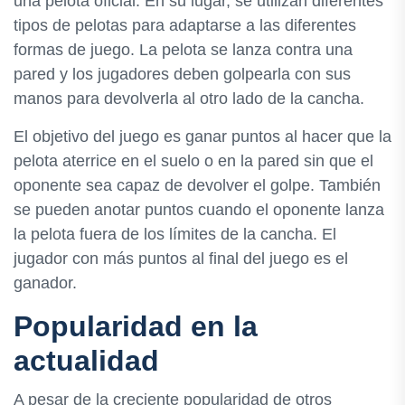
una pelota oficial. En su lugar, se utilizan diferentes
tipos de pelotas para adaptarse a las diferentes
formas de juego. La pelota se lanza contra una
pared y los jugadores deben golpearla con sus
manos para devolverla al otro lado de la cancha.
El objetivo del juego es ganar puntos al hacer que la
pelota aterrice en el suelo o en la pared sin que el
oponente sea capaz de devolver el golpe. También
se pueden anotar puntos cuando el oponente lanza
la pelota fuera de los límites de la cancha. El
jugador con más puntos al final del juego es el
ganador.
Popularidad en la
actualidad
A pesar de la creciente popularidad de otros