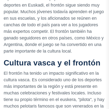
deportes en Euskadi, el frontón sigue siendo muy
popular. Muchos jóvenes todavía aprenden el juego
en sus escuelas, y los aficionados se reúnen en
canchas de todo el país para ver a los jugadores
más expertos competir. El frontón también ha
ganado seguidores en otros países, como México y
Argentina, donde el juego se ha convertido en una
parte importante de la cultura local.
Cultura vasca y el frontón
El frontón ha tenido un impacto significativo en la
cultura vasca. Es considerado uno de los deportes
más importantes de la región y está presente en
muchas celebraciones y festivales locales. Incluso
tiene su propio término en el euskera, "pilota", y hay
muchos pelotaris famosos que son venerados en la