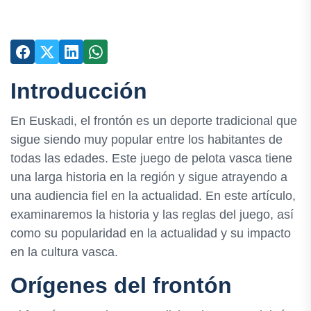
Introducción
En Euskadi, el frontón es un deporte tradicional que
sigue siendo muy popular entre los habitantes de
todas las edades. Este juego de pelota vasca tiene
una larga historia en la región y sigue atrayendo a
una audiencia fiel en la actualidad. En este artículo,
examinaremos la historia y las reglas del juego, así
como su popularidad en la actualidad y su impacto
en la cultura vasca.
Orígenes del frontón