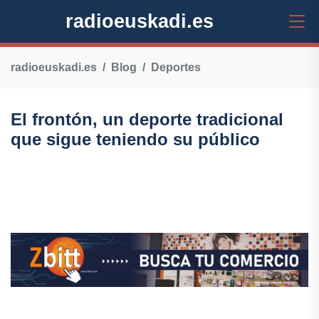
radioeuskadi.es
radioeuskadi.es
Blog
Deportes
El frontón, un deporte tradicional
que sigue teniendo su público