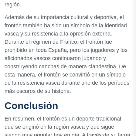
región.
Además de su importancia cultural y deportiva, el
frontón también ha sido un símbolo de la identidad
vasca y su resistencia a la opresión externa.
Durante el régimen de Franco, el frontón fue
prohibido en toda España, pero los jugadores y los
aficionados vascos continuaron jugando y
construyendo canchas de manera clandestina. De
esta manera, el frontón se convirtió en un símbolo
de la resistencia vasca durante uno de los períodos
más oscuros de su historia.
Conclusión
En resumen, el frontón es un deporte tradicional
que se originó en la región vasca y que sigue
siendo muy popular hoy en día. A través de su larga