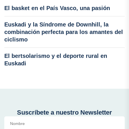
El basket en el País Vasco, una pasión
Euskadi y la Síndrome de Downhill, la
combinación perfecta para los amantes del
ciclismo
El bertsolarismo y el deporte rural en
Euskadi
Suscríbete a nuestro Newsletter