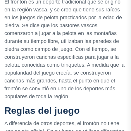
El frontón es un deporte tradicional que se originó
en la región vasca, y se cree que tiene sus raíces
en los juegos de pelota practicados por la edad de
piedra. Se dice que los pastores vascos
comenzaron a jugar a la pelota en las montañas
durante su tiempo libre, utilizaban las paredes de
piedra como campo de juego. Con el tiempo, se
construyeron canchas específicas para jugar a la
pelota, conocidas como trinquetes. A medida que la
popularidad del juego crecía, se construyeron
canchas más grandes, hasta el punto en que el
frontón se convirtió en uno de los deportes más
populares de toda la región.
Reglas del juego
A diferencia de otros deportes, el frontón no tiene