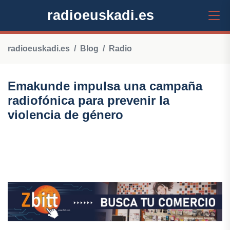
radioeuskadi.es
radioeuskadi.es
Blog
Radio
Emakunde impulsa una campaña
radiofónica para prevenir la
violencia de género