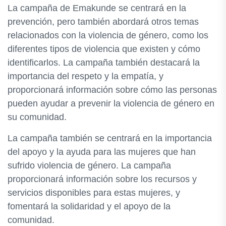
La campaña de Emakunde se centrará en la
prevención, pero también abordará otros temas
relacionados con la violencia de género, como los
diferentes tipos de violencia que existen y cómo
identificarlos. La campaña también destacará la
importancia del respeto y la empatía, y
proporcionará información sobre cómo las personas
pueden ayudar a prevenir la violencia de género en
su comunidad.
La campaña también se centrará en la importancia
del apoyo y la ayuda para las mujeres que han
sufrido violencia de género. La campaña
proporcionará información sobre los recursos y
servicios disponibles para estas mujeres, y
fomentará la solidaridad y el apoyo de la
comunidad.