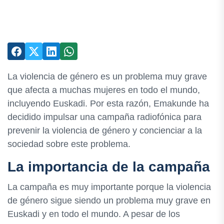
La violencia de género es un problema muy grave
que afecta a muchas mujeres en todo el mundo,
incluyendo Euskadi. Por esta razón, Emakunde ha
decidido impulsar una campaña radiofónica para
prevenir la violencia de género y concienciar a la
sociedad sobre este problema.
La importancia de la campaña
La campaña es muy importante porque la violencia
de género sigue siendo un problema muy grave en
Euskadi y en todo el mundo. A pesar de los