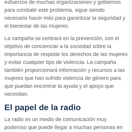
esfuerzos de muchas organizaciones y gobiernos
para combatir este problema, sigue siendo
necesario hacer más para garantizar la seguridad y
el bienestar de las mujeres.
La campaña se centrará en la prevención, con el
objetivo de concienciar a la sociedad sobre la
importancia de respetar los derechos de las mujeres
y evitar cualquier tipo de violencia. La campaña
también proporcionará información y recursos a las
mujeres que han sufrido violencia de género para
que puedan encontrar la ayuda y el apoyo que
necesitan.
El papel de la radio
La radio es un medio de comunicación muy
poderoso que puede llegar a muchas personas en