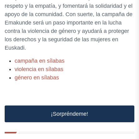
respeto y la empatía, y fomentará la solidaridad y el
apoyo de la comunidad. Con suerte, la campaña de
Emakunde será un paso importante en la lucha
contra la violencia de género y ayudará a proteger
los derechos y la seguridad de las mujeres en
Euskadi.
campaña en sílabas
violencia en sílabas
género en sílabas
¡Sorpréndeme!