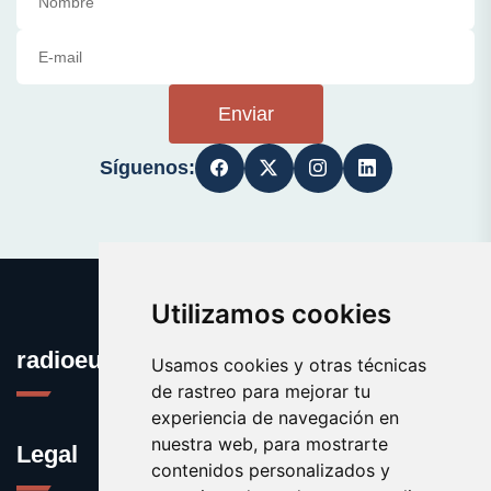
Enviar
Síguenos:
Utilizamos cookies
radioeuskadi.es
Usamos cookies y otras técnicas
de rastreo para mejorar tu
experiencia de navegación en
nuestra web, para mostrarte
Legal
contenidos personalizados y