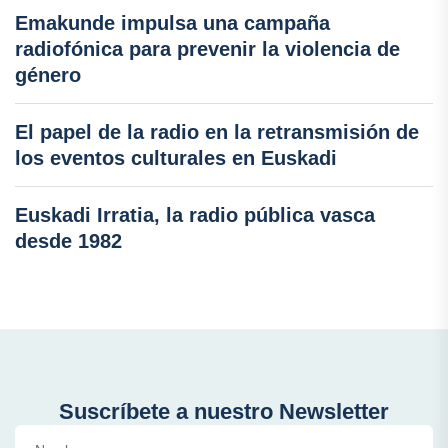
Emakunde impulsa una campaña
radiofónica para prevenir la violencia de
género
El papel de la radio en la retransmisión de
los eventos culturales en Euskadi
Euskadi Irratia, la radio pública vasca
desde 1982
Suscríbete a nuestro Newsletter