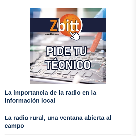
La importancia de la radio en la
información local
La radio rural, una ventana abierta al
campo