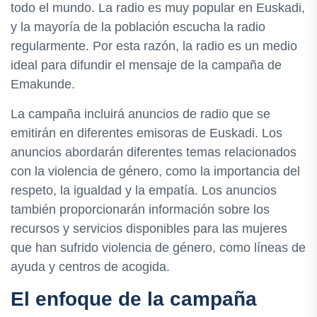
todo el mundo. La radio es muy popular en Euskadi,
y la mayoría de la población escucha la radio
regularmente. Por esta razón, la radio es un medio
ideal para difundir el mensaje de la campaña de
Emakunde.
La campaña incluirá anuncios de radio que se
emitirán en diferentes emisoras de Euskadi. Los
anuncios abordarán diferentes temas relacionados
con la violencia de género, como la importancia del
respeto, la igualdad y la empatía. Los anuncios
también proporcionarán información sobre los
recursos y servicios disponibles para las mujeres
que han sufrido violencia de género, como líneas de
ayuda y centros de acogida.
El enfoque de la campaña