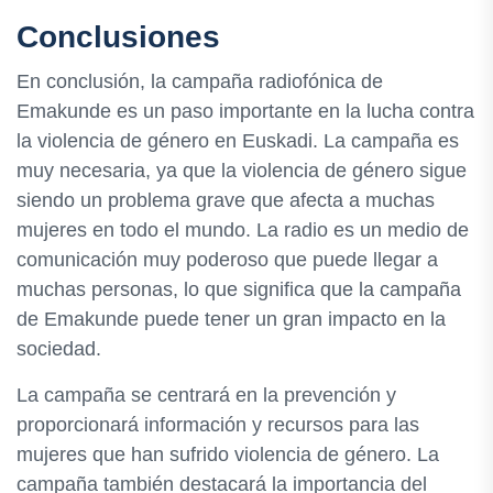
Conclusiones
En conclusión, la campaña radiofónica de
Emakunde es un paso importante en la lucha contra
la violencia de género en Euskadi. La campaña es
muy necesaria, ya que la violencia de género sigue
siendo un problema grave que afecta a muchas
mujeres en todo el mundo. La radio es un medio de
comunicación muy poderoso que puede llegar a
muchas personas, lo que significa que la campaña
de Emakunde puede tener un gran impacto en la
sociedad.
La campaña se centrará en la prevención y
proporcionará información y recursos para las
mujeres que han sufrido violencia de género. La
campaña también destacará la importancia del