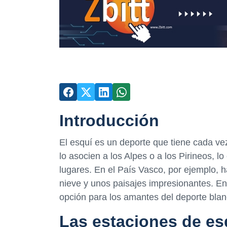
Introducción
El esquí es un deporte que tiene cada v
lo asocien a los Alpes o a los Pirineos, l
lugares. En el País Vasco, por ejemplo, 
nieve y unos paisajes impresionantes. En
opción para los amantes del deporte blan
Las estaciones de es