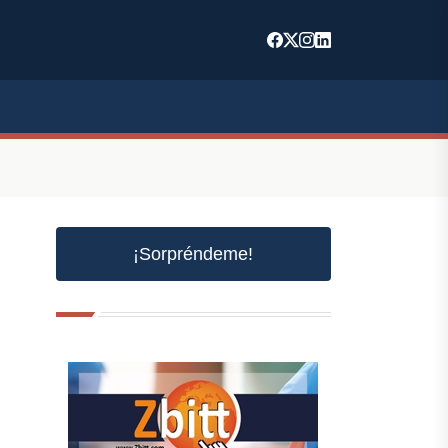
¡Sorpréndeme!