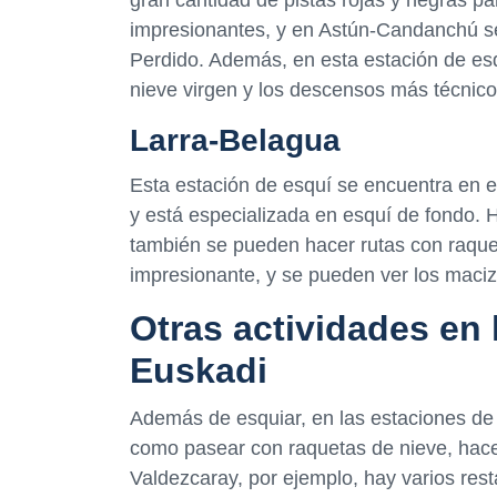
impresionantes, y en Astún-Candanchú s
Perdido. Además, en esta estación de esq
nieve virgen y los descensos más técnico
Larra-Belagua
Esta estación de esquí se encuentra en el
y está especializada en esquí de fondo. H
también se pueden hacer rutas con raquet
impresionante, y se pueden ver los maciz
Otras actividades en 
Euskadi
Además de esquiar, en las estaciones de
como pasear con raquetas de nieve, hacer
Valdezcaray, por ejemplo, hay varios res