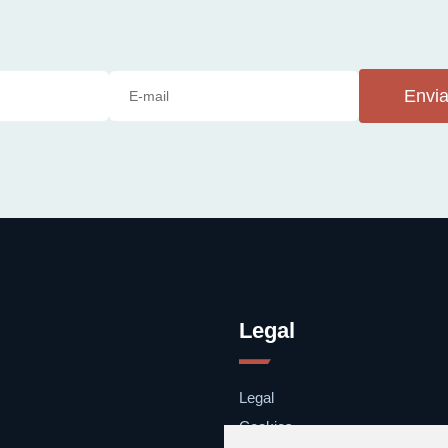
Envia
Legal
Legal
Cookies