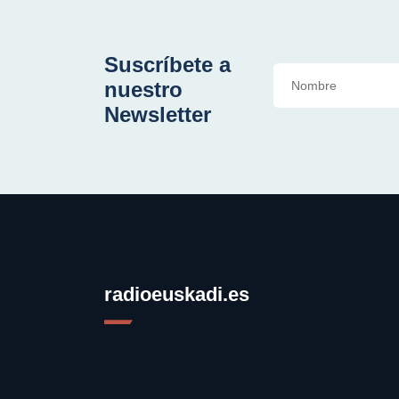
Suscríbete a
nuestro
Newsletter
radioeuskadi.es