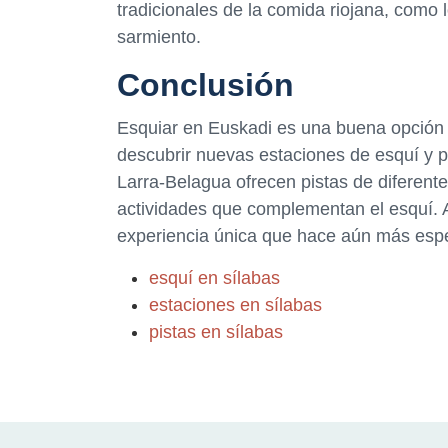
tradicionales de la comida riojana, como
sarmiento.
Conclusión
Esquiar en Euskadi es una buena opción 
descubrir nuevas estaciones de esquí y 
Larra-Belagua ofrecen pistas de diferentes
actividades que complementan el esquí. A
experiencia única que hace aún más especi
esquí en sílabas
estaciones en sílabas
pistas en sílabas