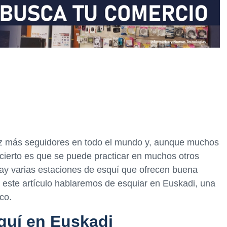
ez más seguidores en todo el mundo y, aunque muchos
o cierto es que se puede practicar en muchos otros
hay varias estaciones de esquí que ofrecen buena
 este artículo hablaremos de esquiar en Euskadi, una
co.
quí en Euskadi