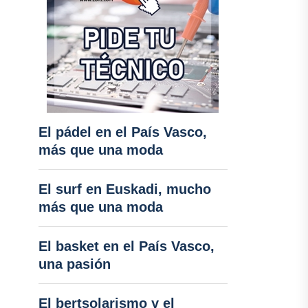
El pádel en el País Vasco,
más que una moda
El surf en Euskadi, mucho
más que una moda
El basket en el País Vasco,
una pasión
El bertsolarismo y el