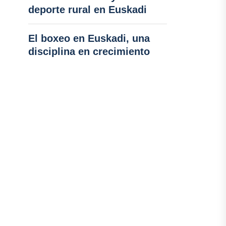
deporte rural en Euskadi
El boxeo en Euskadi, una
disciplina en crecimiento