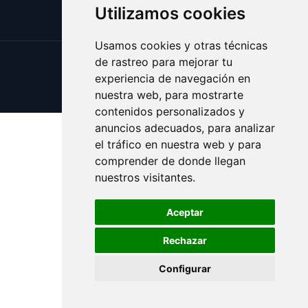
Utilizamos cookies
Usamos cookies y otras técnicas
de rastreo para mejorar tu
Update cookies preferences
experiencia de navegación en
Copyright © 2025 radioeuskadi.es
nuestra web, para mostrarte
contenidos personalizados y
anuncios adecuados, para analizar
el tráfico en nuestra web y para
comprender de donde llegan
nuestros visitantes.
Aceptar
Rechazar
Configurar