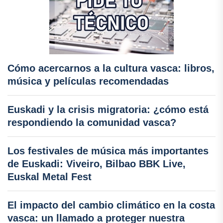
Cómo acercarnos a la cultura vasca: libros,
música y películas recomendadas
Euskadi y la crisis migratoria: ¿cómo está
respondiendo la comunidad vasca?
Los festivales de música más importantes
de Euskadi: Viveiro, Bilbao BBK Live,
Euskal Metal Fest
El impacto del cambio climático en la costa
vasca: un llamado a proteger nuestra