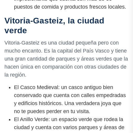
puestos de comida y productos frescos locales.
Vitoria-Gasteiz, la ciudad
verde
Vitoria-Gasteiz es una ciudad pequeña pero con
mucho encanto. Es la capital del País Vasco y tiene
una gran cantidad de parques y áreas verdes que la
hacen única en comparación con otras ciudades de
la región.
El Casco Medieval: un casco antiguo bien
conservado que cuenta con calles empedradas
y edificios históricos. Una verdadera joya que
no te puedes perder en tu visita.
El Anillo Verde: un espacio verde que rodea la
ciudad y cuenta con varios parques y áreas de