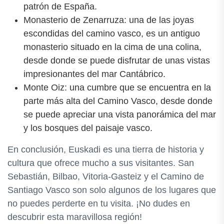
patrón de España.
Monasterio de Zenarruza: una de las joyas
escondidas del camino vasco, es un antiguo
monasterio situado en la cima de una colina,
desde donde se puede disfrutar de unas vistas
impresionantes del mar Cantábrico.
Monte Oiz: una cumbre que se encuentra en la
parte más alta del Camino Vasco, desde donde
se puede apreciar una vista panorámica del mar
y los bosques del paisaje vasco.
En conclusión, Euskadi es una tierra de historia y
cultura que ofrece mucho a sus visitantes. San
Sebastián, Bilbao, Vitoria-Gasteiz y el Camino de
Santiago Vasco son solo algunos de los lugares que
no puedes perderte en tu visita. ¡No dudes en
descubrir esta maravillosa región!