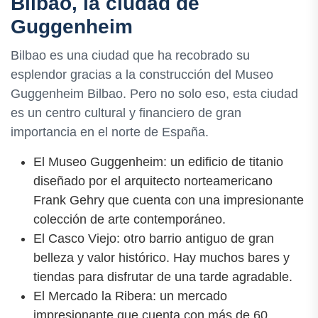
Bilbao, la ciudad de
Guggenheim
Bilbao es una ciudad que ha recobrado su
esplendor gracias a la construcción del Museo
Guggenheim Bilbao. Pero no solo eso, esta ciudad
es un centro cultural y financiero de gran
importancia en el norte de España.
El Museo Guggenheim: un edificio de titanio
diseñado por el arquitecto norteamericano
Frank Gehry que cuenta con una impresionante
colección de arte contemporáneo.
El Casco Viejo: otro barrio antiguo de gran
belleza y valor histórico. Hay muchos bares y
tiendas para disfrutar de una tarde agradable.
El Mercado la Ribera: un mercado
impresionante que cuenta con más de 60