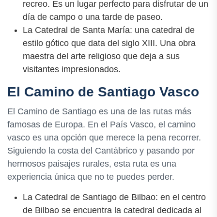
recreo. Es un lugar perfecto para disfrutar de un
día de campo o una tarde de paseo.
La Catedral de Santa María: una catedral de
estilo gótico que data del siglo XIII. Una obra
maestra del arte religioso que deja a sus
visitantes impresionados.
El Camino de Santiago Vasco
El Camino de Santiago es una de las rutas más
famosas de Europa. En el País Vasco, el camino
vasco es una opción que merece la pena recorrer.
Siguiendo la costa del Cantábrico y pasando por
hermosos paisajes rurales, esta ruta es una
experiencia única que no te puedes perder.
La Catedral de Santiago de Bilbao: en el centro
de Bilbao se encuentra la catedral dedicada al