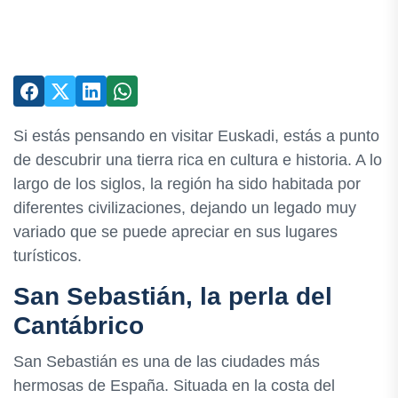
Si estás pensando en visitar Euskadi, estás a punto
de descubrir una tierra rica en cultura e historia. A lo
largo de los siglos, la región ha sido habitada por
diferentes civilizaciones, dejando un legado muy
variado que se puede apreciar en sus lugares
turísticos.
San Sebastián, la perla del
Cantábrico
San Sebastián es una de las ciudades más
hermosas de España. Situada en la costa del