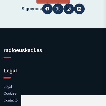
Síguenos:
radioeuskadi.es
Legal
Legal
Cookies
Contacto