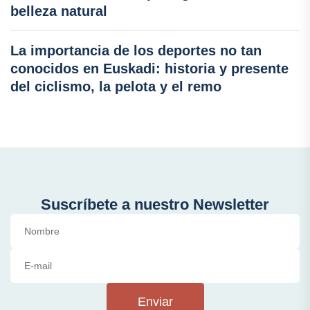
belleza natural
La importancia de los deportes no tan
conocidos en Euskadi: historia y presente
del ciclismo, la pelota y el remo
Suscríbete a nuestro Newsletter
Enviar