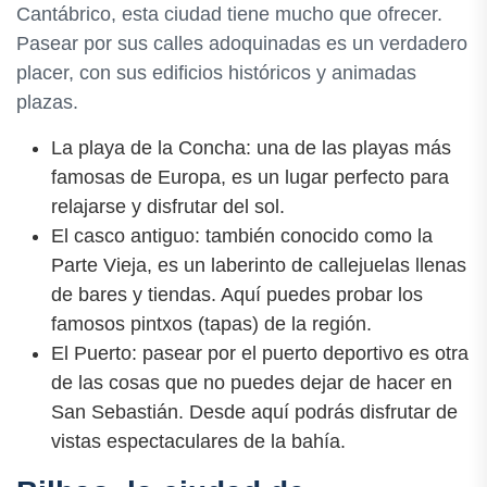
Cantábrico, esta ciudad tiene mucho que ofrecer.
Pasear por sus calles adoquinadas es un verdadero
placer, con sus edificios históricos y animadas
plazas.
La playa de la Concha: una de las playas más
famosas de Europa, es un lugar perfecto para
relajarse y disfrutar del sol.
El casco antiguo: también conocido como la
Parte Vieja, es un laberinto de callejuelas llenas
de bares y tiendas. Aquí puedes probar los
famosos pintxos (tapas) de la región.
El Puerto: pasear por el puerto deportivo es otra
de las cosas que no puedes dejar de hacer en
San Sebastián. Desde aquí podrás disfrutar de
vistas espectaculares de la bahía.