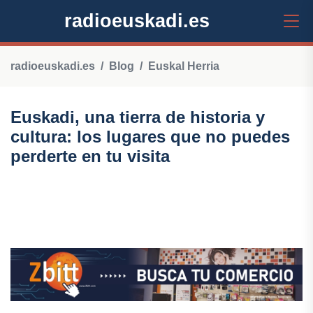
radioeuskadi.es
radioeuskadi.es
Blog
Euskal Herria
Euskadi, una tierra de historia y
cultura: los lugares que no puedes
perderte en tu visita