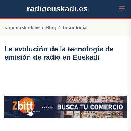
radioeuskadi.es
radioeuskadi.es
Blog
Tecnología
La evolución de la tecnología de
emisión de radio en Euskadi