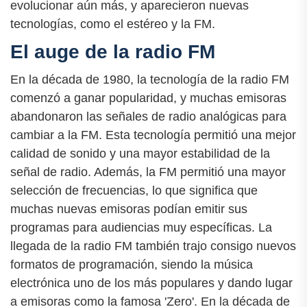
evolucionar aún más, y aparecieron nuevas
tecnologías, como el estéreo y la FM.
El auge de la radio FM
En la década de 1980, la tecnología de la radio FM
comenzó a ganar popularidad, y muchas emisoras
abandonaron las señales de radio analógicas para
cambiar a la FM. Esta tecnología permitió una mejor
calidad de sonido y una mayor estabilidad de la
señal de radio. Además, la FM permitió una mayor
selección de frecuencias, lo que significa que
muchas nuevas emisoras podían emitir sus
programas para audiencias muy específicas. La
llegada de la radio FM también trajo consigo nuevos
formatos de programación, siendo la música
electrónica uno de los más populares y dando lugar
a emisoras como la famosa 'Zero'. En la década de