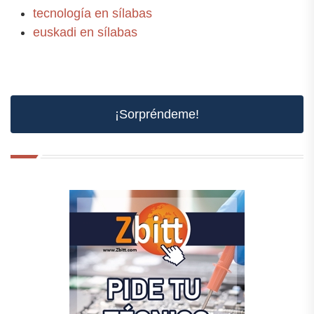
tecnología en sílabas
euskadi en sílabas
¡Sorpréndeme!