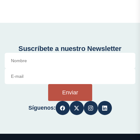
Suscríbete a nuestro Newsletter
Enviar
Síguenos: