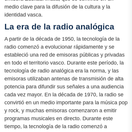
medio clave para la difusión de la cultura y la
identidad vasca.
La era de la radio analógica
A partir de la década de 1950, la tecnología de la
radio comenzó a evolucionar rápidamente y se
estableció una red de emisoras públicas y privadas
en todo el territorio vasco. Durante este período, la
tecnología de radio analógica era la norma, y las
emisoras utilizaban antenas de transmisión de alta
potencia para difundir sus señales a una audiencia
cada vez mayor. En la década de 1970, la radio se
convirtió en un medio importante para la música pop
y rock, y muchas emisoras comenzaron a emitir
programas musicales en directo. Durante este
tiempo, la tecnología de la radio comenzó a