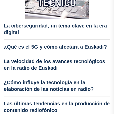
La ciberseguridad, un tema clave en la era
digital
¿Qué es el 5G y cómo afectará a Euskadi?
La velocidad de los avances tecnológicos
en la radio de Euskadi
¿Cómo influye la tecnología en la
elaboración de las noticias en radio?
Las últimas tendencias en la producción de
contenido radiofónico