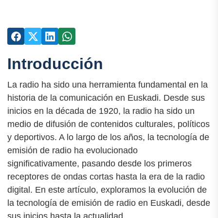
Introducción
La radio ha sido una herramienta fundamental en la
historia de la comunicación en Euskadi. Desde sus
inicios en la década de 1920, la radio ha sido un
medio de difusión de contenidos culturales, políticos
y deportivos. A lo largo de los años, la tecnología de
emisión de radio ha evolucionado
significativamente, pasando desde los primeros
receptores de ondas cortas hasta la era de la radio
digital. En este artículo, exploramos la evolución de
la tecnología de emisión de radio en Euskadi, desde
sus inicios hasta la actualidad.