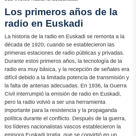
Los primeros años de la
radio en Euskadi
La historia de la radio en Euskadi se remonta a la
década de 1920, cuando se establecieron las
primeras estaciones de radio públicas y privadas.
Durante estos primeros años, la tecnología de la
radio era muy básica, y la recepción de señales era
difícil debido a la limitada potencia de transmisión y
la falta de antenas adecuadas. En 1936, la Guerra
Civil interrumpió la emisión de radio en Euskadi,
pero la radio volvió a ser una herramienta
importante para la resistencia y la propaganda
política durante el conflicto. Después de la guerra,
los líderes nacionalistas vascos establecieron la
emisora Euskadi Irratia, que se convirtió en un