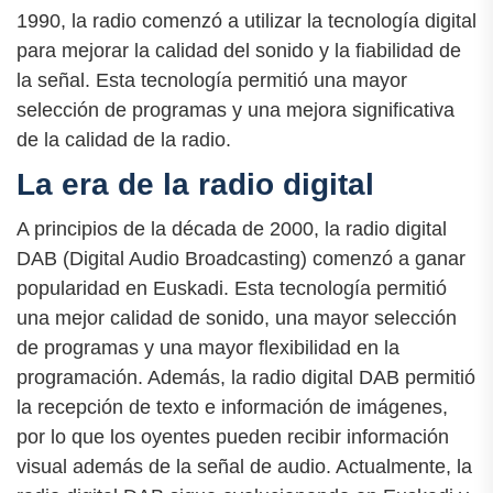
1990, la radio comenzó a utilizar la tecnología digital
para mejorar la calidad del sonido y la fiabilidad de
la señal. Esta tecnología permitió una mayor
selección de programas y una mejora significativa
de la calidad de la radio.
La era de la radio digital
A principios de la década de 2000, la radio digital
DAB (Digital Audio Broadcasting) comenzó a ganar
popularidad en Euskadi. Esta tecnología permitió
una mejor calidad de sonido, una mayor selección
de programas y una mayor flexibilidad en la
programación. Además, la radio digital DAB permitió
la recepción de texto e información de imágenes,
por lo que los oyentes pueden recibir información
visual además de la señal de audio. Actualmente, la