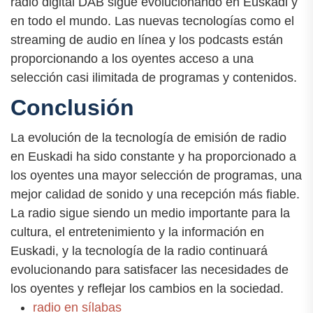
radio digital DAB sigue evolucionando en Euskadi y
en todo el mundo. Las nuevas tecnologías como el
streaming de audio en línea y los podcasts están
proporcionando a los oyentes acceso a una
selección casi ilimitada de programas y contenidos.
Conclusión
La evolución de la tecnología de emisión de radio
en Euskadi ha sido constante y ha proporcionado a
los oyentes una mayor selección de programas, una
mejor calidad de sonido y una recepción más fiable.
La radio sigue siendo un medio importante para la
cultura, el entretenimiento y la información en
Euskadi, y la tecnología de la radio continuará
evolucionando para satisfacer las necesidades de
los oyentes y reflejar los cambios en la sociedad.
radio en sílabas