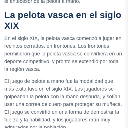
el antecesor de la pelota a mano.
La pelota vasca en el siglo
XIX
En el siglo XIX, la pelota vasca comenzó a jugar en
recintos cerrados, en frontones. Los frontones
permitieron que la pelota vasca se convirtiera en un
deporte competitivo, y pronto se extendió por toda
la región vasca.
El juego de pelota a mano fue la modalidad que
más éxito tuvo en el siglo XIX. Los jugadores se
golpeaban la pelota con la mano desnuda, y solían
usar una correa de cuero para proteger su muñeca.
El juego se convirtió en una forma de demostrar la
fuerza y la habilidad, y los jugadores eran muy
admirados por la población.