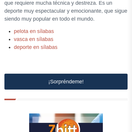
que requiere mucha técnica y destreza. Es un
deporte muy espectacular y emocionante, que sigue
siendo muy popular en todo el mundo.
pelota en sílabas
vasca en sílabas
deporte en sílabas
¡Sorpréndeme!