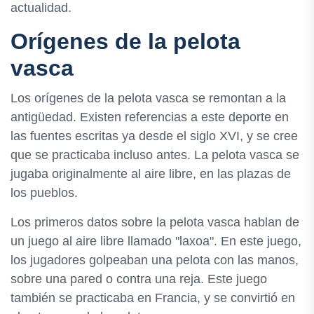
actualidad.
Orígenes de la pelota
vasca
Los orígenes de la pelota vasca se remontan a la
antigüedad. Existen referencias a este deporte en
las fuentes escritas ya desde el siglo XVI, y se cree
que se practicaba incluso antes. La pelota vasca se
jugaba originalmente al aire libre, en las plazas de
los pueblos.
Los primeros datos sobre la pelota vasca hablan de
un juego al aire libre llamado "laxoa". En este juego,
los jugadores golpeaban una pelota con las manos,
sobre una pared o contra una reja. Este juego
también se practicaba en Francia, y se convirtió en