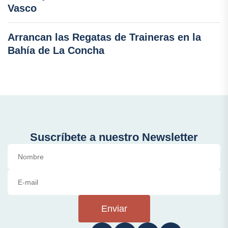
Vasco
Arrancan las Regatas de Traineras en la
Bahía de La Concha
Suscríbete a nuestro Newsletter
Enviar