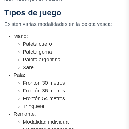
Tipos de juego
Existen varias modalidades en la pelota vasca:
Mano:
Paleta cuero
Paleta goma
Paleta argentina
Xare
Pala:
Frontón 30 metros
Frontón 36 metros
Frontón 54 metros
Trinquete
Remonte:
Modalidad individual