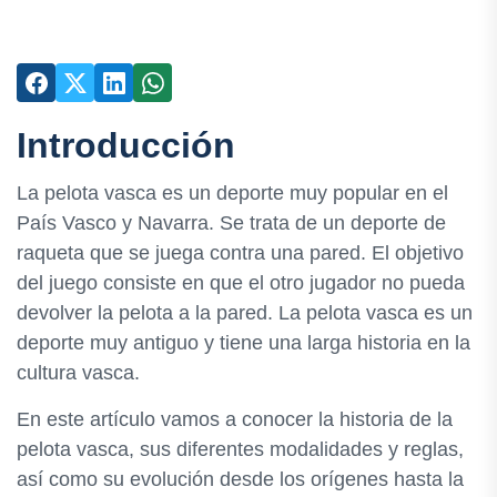
Introducción
La pelota vasca es un deporte muy popular en el
País Vasco y Navarra. Se trata de un deporte de
raqueta que se juega contra una pared. El objetivo
del juego consiste en que el otro jugador no pueda
devolver la pelota a la pared. La pelota vasca es un
deporte muy antiguo y tiene una larga historia en la
cultura vasca.
En este artículo vamos a conocer la historia de la
pelota vasca, sus diferentes modalidades y reglas,
así como su evolución desde los orígenes hasta la