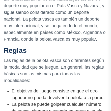
deporte muy popular en el País Vasco y Navarra, y
sigue siendo considerado como un deporte
nacional. La pelota vasca es también un deporte
muy internacional, y se juega en todo el mundo,
especialmente en países como México, Argentina o
Francia, donde la pelota vasca es muy popular.
Reglas
Las reglas de la pelota vasca son diferentes según
la modalidad que se juegue. En general, las reglas
básicas son las mismas para todas las
modalidades:
El objetivo del juego consiste en que el otro
jugador no pueda devolver la pelota a la pared.
La pelota se puede golpear cualquier número