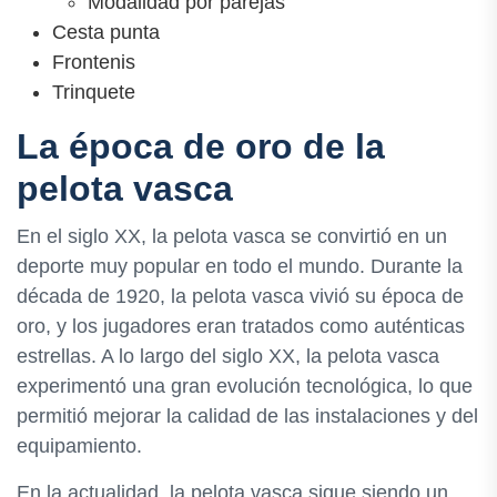
Modalidad por parejas
Cesta punta
Frontenis
Trinquete
La época de oro de la
pelota vasca
En el siglo XX, la pelota vasca se convirtió en un
deporte muy popular en todo el mundo. Durante la
década de 1920, la pelota vasca vivió su época de
oro, y los jugadores eran tratados como auténticas
estrellas. A lo largo del siglo XX, la pelota vasca
experimentó una gran evolución tecnológica, lo que
permitió mejorar la calidad de las instalaciones y del
equipamiento.
En la actualidad, la pelota vasca sigue siendo un