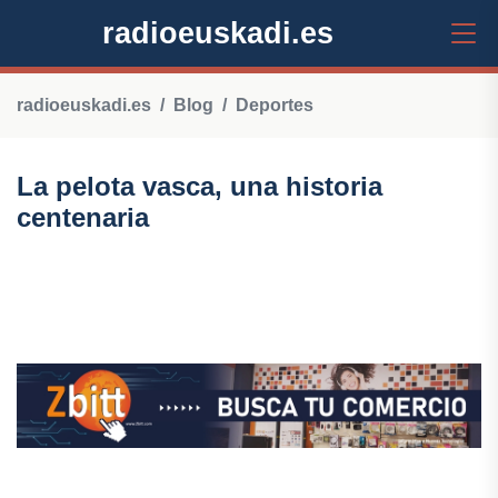
radioeuskadi.es
radioeuskadi.es
Blog
Deportes
La pelota vasca, una historia
centenaria