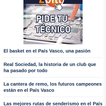
El basket en el País Vasco, una pasión
Real Sociedad, la historia de un club que
ha pasado por todo
La cantera de remo, los futuros campeones
están en el País Vasco
Las mejores rutas de senderismo en el País