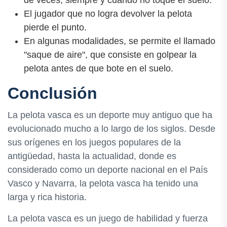
de veces, siempre y cuando no toque el suelo.
El jugador que no logra devolver la pelota
pierde el punto.
En algunas modalidades, se permite el llamado
"saque de aire", que consiste en golpear la
pelota antes de que bote en el suelo.
Conclusión
La pelota vasca es un deporte muy antiguo que ha
evolucionado mucho a lo largo de los siglos. Desde
sus orígenes en los juegos populares de la
antigüedad, hasta la actualidad, donde es
considerado como un deporte nacional en el País
Vasco y Navarra, la pelota vasca ha tenido una
larga y rica historia.
La pelota vasca es un juego de habilidad y fuerza