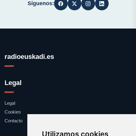
Síguenos:
radioeuskadi.es
Legal
Legal
Cookies
Contacto
Utilizamos cookies