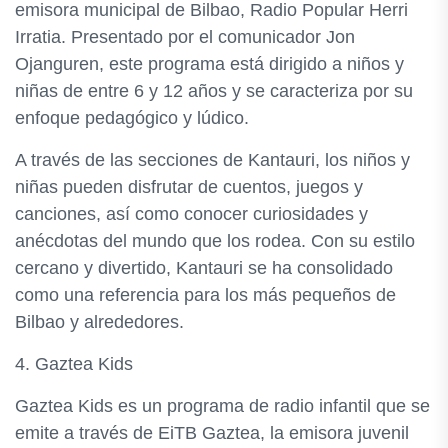
emisora municipal de Bilbao, Radio Popular Herri
Irratia. Presentado por el comunicador Jon
Ojanguren, este programa está dirigido a niños y
niñas de entre 6 y 12 años y se caracteriza por su
enfoque pedagógico y lúdico.
A través de las secciones de Kantauri, los niños y
niñas pueden disfrutar de cuentos, juegos y
canciones, así como conocer curiosidades y
anécdotas del mundo que los rodea. Con su estilo
cercano y divertido, Kantauri se ha consolidado
como una referencia para los más pequeños de
Bilbao y alrededores.
4. Gaztea Kids
Gaztea Kids es un programa de radio infantil que se
emite a través de EiTB Gaztea, la emisora juvenil