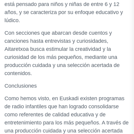
está pensado para niños y niñas de entre 6 y 12
años, y se caracteriza por su enfoque educativo y
lúdico.
Con secciones que abarcan desde cuentos y
canciones hasta entrevistas y curiosidades,
Aitaretxoa busca estimular la creatividad y la
curiosidad de los más pequeños, mediante una
producción cuidada y una selección acertada de
contenidos.
Conclusiones
Como hemos visto, en Euskadi existen programas
de radio infantiles que han logrado consolidarse
como referentes de calidad educativa y de
entretenimiento para los más pequeños. A través de
una producción cuidada y una selección acertada