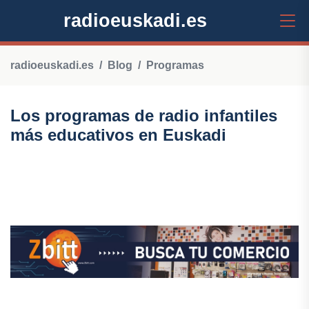
radioeuskadi.es
radioeuskadi.es
Blog
Programas
Los programas de radio infantiles
más educativos en Euskadi