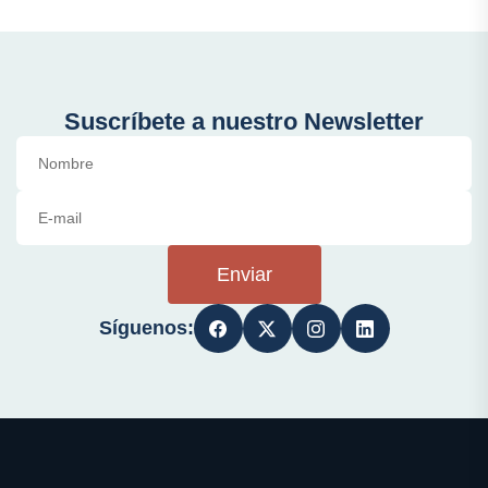
Suscríbete a nuestro Newsletter
Enviar
Síguenos: