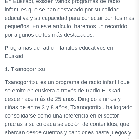
En Euskadi, existen varios programas de radio
infantiles que se han destacado por su calidad
educativa y su capacidad para conectar con los más
pequeños. En este artículo, haremos un recorrido
por algunos de los más destacados.
Programas de radio infantiles educativos en
Euskadi
1. Txanogorritxu
Txanogorritxu es un programa de radio infantil que
se emite en euskera a través de Radio Euskadi
desde hace más de 25 años. Dirigido a niños y
niñas de entre 3 y 8 años, Txanogorritxu ha logrado
consolidarse como una referencia en el sector
gracias a su cuidada selección de contenidos, que
abarcan desde cuentos y canciones hasta juegos y