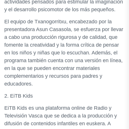
actividades pensados para estimular la imaginación
y el desarrollo psicomotor de los más pequeños.
El equipo de Txanogorritxu, encabezado por la
presentadora Asun Casasola, se esfuerza por llevar
a cabo una producción rigurosa y de calidad, que
fomente la creatividad y la forma crítica de pensar
en los niños y niñas que lo escuchan. Además, el
programa también cuenta con una versión en línea,
en la que se pueden encontrar materiales
complementarios y recursos para padres y
educadores.
2. EiTB Kids
EiTB Kids es una plataforma online de Radio y
Televisión Vasca que se dedica a la producción y
difusión de contenidos infantiles en euskera. A