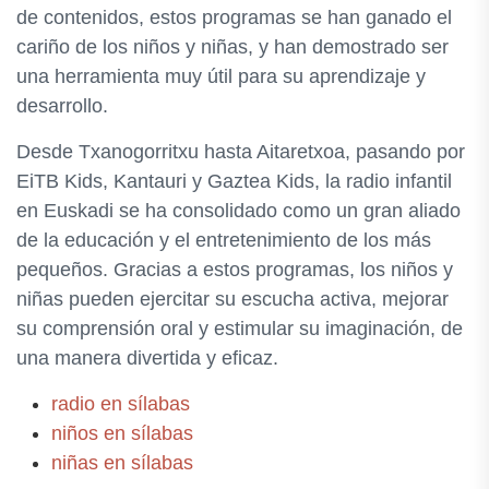
de contenidos, estos programas se han ganado el
cariño de los niños y niñas, y han demostrado ser
una herramienta muy útil para su aprendizaje y
desarrollo.
Desde Txanogorritxu hasta Aitaretxoa, pasando por
EiTB Kids, Kantauri y Gaztea Kids, la radio infantil
en Euskadi se ha consolidado como un gran aliado
de la educación y el entretenimiento de los más
pequeños. Gracias a estos programas, los niños y
niñas pueden ejercitar su escucha activa, mejorar
su comprensión oral y estimular su imaginación, de
una manera divertida y eficaz.
radio en sílabas
niños en sílabas
niñas en sílabas