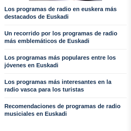
Los programas de radio en euskera más
destacados de Euskadi
Un recorrido por los programas de radio
más emblemáticos de Euskadi
Los programas más populares entre los
jóvenes en Euskadi
Los programas más interesantes en la
radio vasca para los turistas
Recomendaciones de programas de radio
musiciales en Euskadi