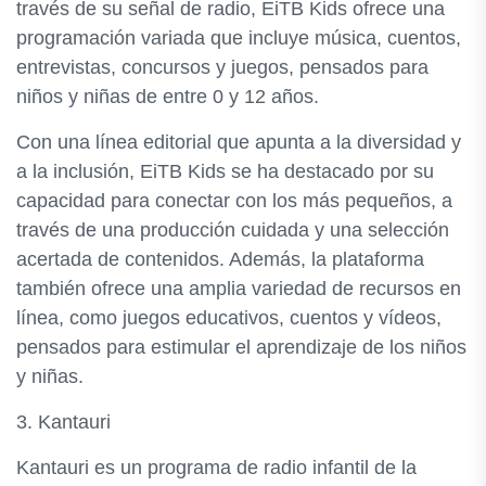
través de su señal de radio, EiTB Kids ofrece una
programación variada que incluye música, cuentos,
entrevistas, concursos y juegos, pensados para
niños y niñas de entre 0 y 12 años.
Con una línea editorial que apunta a la diversidad y
a la inclusión, EiTB Kids se ha destacado por su
capacidad para conectar con los más pequeños, a
través de una producción cuidada y una selección
acertada de contenidos. Además, la plataforma
también ofrece una amplia variedad de recursos en
línea, como juegos educativos, cuentos y vídeos,
pensados para estimular el aprendizaje de los niños
y niñas.
3. Kantauri
Kantauri es un programa de radio infantil de la