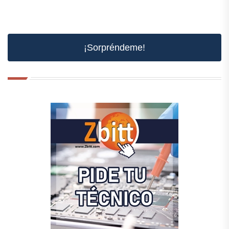
¡Sorpréndeme!