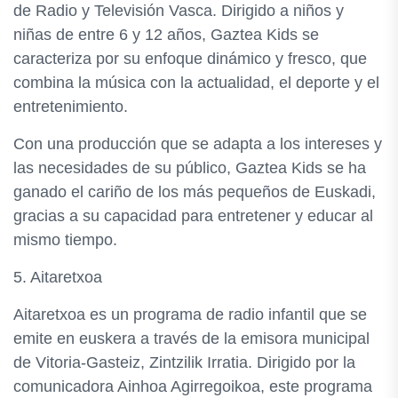
de Radio y Televisión Vasca. Dirigido a niños y
niñas de entre 6 y 12 años, Gaztea Kids se
caracteriza por su enfoque dinámico y fresco, que
combina la música con la actualidad, el deporte y el
entretenimiento.
Con una producción que se adapta a los intereses y
las necesidades de su público, Gaztea Kids se ha
ganado el cariño de los más pequeños de Euskadi,
gracias a su capacidad para entretener y educar al
mismo tiempo.
5. Aitaretxoa
Aitaretxoa es un programa de radio infantil que se
emite en euskera a través de la emisora municipal
de Vitoria-Gasteiz, Zintzilik Irratia. Dirigido por la
comunicadora Ainhoa Agirregoikoa, este programa