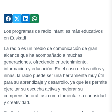
Los programas de radio infantiles más educativos
en Euskadi
La radio es un medio de comunicación de gran
alcance que ha acompañado a muchas
generaciones, ofreciendo entretenimiento,
información y educación. En el caso de los niños y
niñas, la radio puede ser una herramienta muy útil
para su aprendizaje y desarrollo, ya que les permite
ejercitar su escucha activa y mejorar su
comprensión oral, así como fomentar su curiosidad
y creatividad.