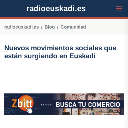
radioeuskadi.es
radioeuskadi.es
Blog
Comunidad
Nuevos movimientos sociales que
están surgiendo en Euskadi