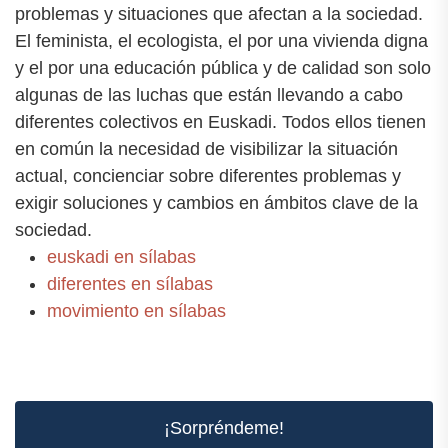
problemas y situaciones que afectan a la sociedad.
El feminista, el ecologista, el por una vivienda digna
y el por una educación pública y de calidad son solo
algunas de las luchas que están llevando a cabo
diferentes colectivos en Euskadi. Todos ellos tienen
en común la necesidad de visibilizar la situación
actual, concienciar sobre diferentes problemas y
exigir soluciones y cambios en ámbitos clave de la
sociedad.
euskadi en sílabas
diferentes en sílabas
movimiento en sílabas
¡Sorpréndeme!