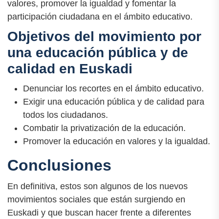
valores, promover la igualdad y fomentar la
participación ciudadana en el ámbito educativo.
Objetivos del movimiento por
una educación pública y de
calidad en Euskadi
Denunciar los recortes en el ámbito educativo.
Exigir una educación pública y de calidad para
todos los ciudadanos.
Combatir la privatización de la educación.
Promover la educación en valores y la igualdad.
Conclusiones
En definitiva, estos son algunos de los nuevos
movimientos sociales que están surgiendo en
Euskadi y que buscan hacer frente a diferentes