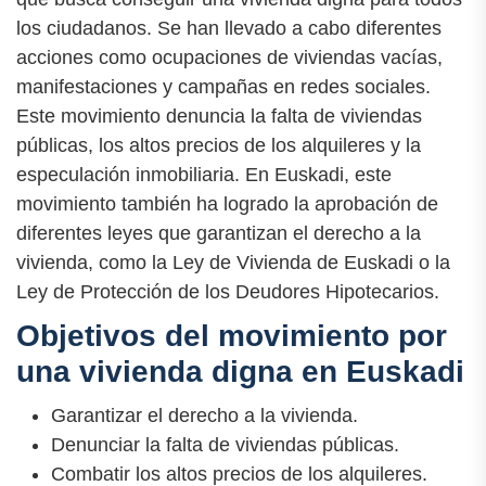
los ciudadanos. Se han llevado a cabo diferentes
acciones como ocupaciones de viviendas vacías,
manifestaciones y campañas en redes sociales.
Este movimiento denuncia la falta de viviendas
públicas, los altos precios de los alquileres y la
especulación inmobiliaria. En Euskadi, este
movimiento también ha logrado la aprobación de
diferentes leyes que garantizan el derecho a la
vivienda, como la Ley de Vivienda de Euskadi o la
Ley de Protección de los Deudores Hipotecarios.
Objetivos del movimiento por
una vivienda digna en Euskadi
Garantizar el derecho a la vivienda.
Denunciar la falta de viviendas públicas.
Combatir los altos precios de los alquileres.