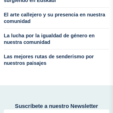
surgiendo en Euskadi
El arte callejero y su presencia en nuestra
comunidad
La lucha por la igualdad de género en
nuestra comunidad
Las mejores rutas de senderismo por
nuestros paisajes
Suscríbete a nuestro Newsletter