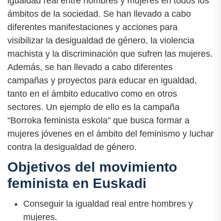
igualdad real entre hombres y mujeres en todos los
ámbitos de la sociedad. Se han llevado a cabo
diferentes manifestaciones y acciones para
visibilizar la desigualdad de género, la violencia
machista y la discriminación que sufren las mujeres.
Además, se han llevado a cabo diferentes
campañas y proyectos para educar en igualdad,
tanto en el ámbito educativo como en otros
sectores. Un ejemplo de ello es la campaña
"Borroka feminista eskola" que busca formar a
mujeres jóvenes en el ámbito del feminismo y luchar
contra la desigualdad de género.
Objetivos del movimiento
feminista en Euskadi
Conseguir la igualdad real entre hombres y
mujeres.