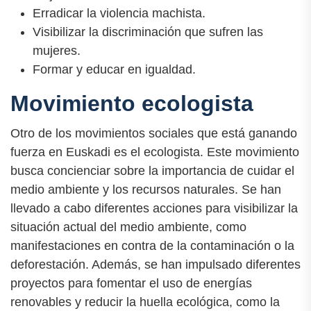
Erradicar la violencia machista.
Visibilizar la discriminación que sufren las
mujeres.
Formar y educar en igualdad.
Movimiento ecologista
Otro de los movimientos sociales que está ganando
fuerza en Euskadi es el ecologista. Este movimiento
busca concienciar sobre la importancia de cuidar el
medio ambiente y los recursos naturales. Se han
llevado a cabo diferentes acciones para visibilizar la
situación actual del medio ambiente, como
manifestaciones en contra de la contaminación o la
deforestación. Además, se han impulsado diferentes
proyectos para fomentar el uso de energías
renovables y reducir la huella ecológica, como la