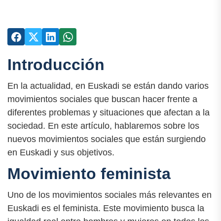
Introducción
En la actualidad, en Euskadi se están dando varios
movimientos sociales que buscan hacer frente a
diferentes problemas y situaciones que afectan a la
sociedad. En este artículo, hablaremos sobre los
nuevos movimientos sociales que están surgiendo
en Euskadi y sus objetivos.
Movimiento feminista
Uno de los movimientos sociales más relevantes en
Euskadi es el feminista. Este movimiento busca la