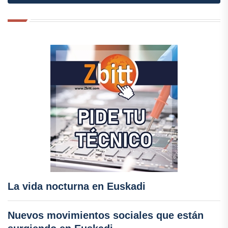
La vida nocturna en Euskadi
Nuevos movimientos sociales que están