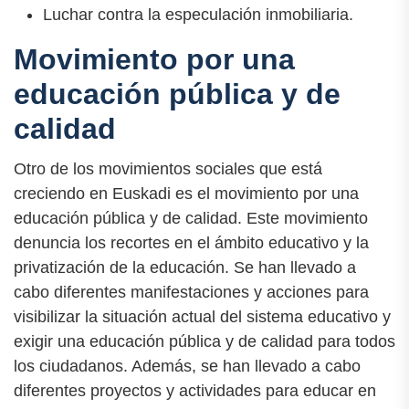
Luchar contra la especulación inmobiliaria.
Movimiento por una
educación pública y de
calidad
Otro de los movimientos sociales que está
creciendo en Euskadi es el movimiento por una
educación pública y de calidad. Este movimiento
denuncia los recortes en el ámbito educativo y la
privatización de la educación. Se han llevado a
cabo diferentes manifestaciones y acciones para
visibilizar la situación actual del sistema educativo y
exigir una educación pública y de calidad para todos
los ciudadanos. Además, se han llevado a cabo
diferentes proyectos y actividades para educar en