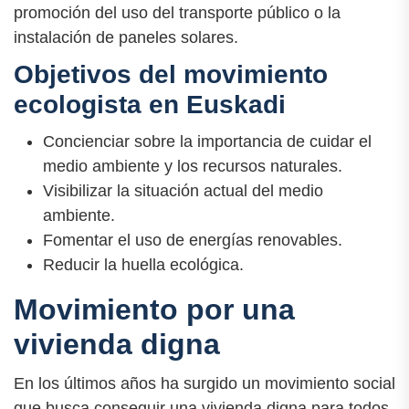
promoción del uso del transporte público o la
instalación de paneles solares.
Objetivos del movimiento
ecologista en Euskadi
Concienciar sobre la importancia de cuidar el
medio ambiente y los recursos naturales.
Visibilizar la situación actual del medio
ambiente.
Fomentar el uso de energías renovables.
Reducir la huella ecológica.
Movimiento por una
vivienda digna
En los últimos años ha surgido un movimiento social
que busca conseguir una vivienda digna para todos