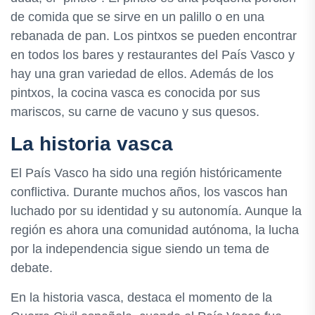
de comida que se sirve en un palillo o en una
rebanada de pan. Los pintxos se pueden encontrar
en todos los bares y restaurantes del País Vasco y
hay una gran variedad de ellos. Además de los
pintxos, la cocina vasca es conocida por sus
mariscos, su carne de vacuno y sus quesos.
La historia vasca
El País Vasco ha sido una región históricamente
conflictiva. Durante muchos años, los vascos han
luchado por su identidad y su autonomía. Aunque la
región es ahora una comunidad autónoma, la lucha
por la independencia sigue siendo un tema de
debate.
En la historia vasca, destaca el momento de la