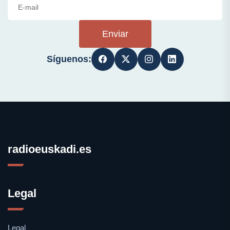
Enviar
Síguenos:
radioeuskadi.es
Legal
Legal