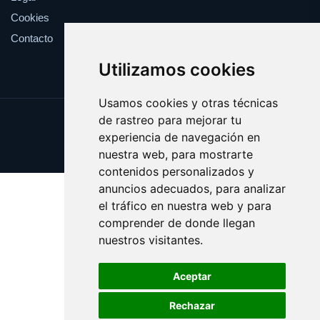
Cookies
Contacto
Utilizamos cookies
Usamos cookies y otras técnicas
de rastreo para mejorar tu
Update cookies preferences
experiencia de navegación en
Copyright © 2025 radioeuskadi.es
nuestra web, para mostrarte
contenidos personalizados y
anuncios adecuados, para analizar
el tráfico en nuestra web y para
comprender de donde llegan
nuestros visitantes.
Aceptar
Rechazar