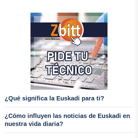
¿Qué significa la Euskadi para ti?
¿Cómo influyen las noticias de Euskadi en
nuestra vida diaria?