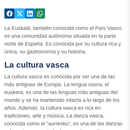
La Euskadi, también conocida como el País Vasco,
es una comunidad autónoma situada en la parte
norte de España. Es conocida por su cultura rica y
única, su gastronomía y su historia.
La cultura vasca
La cultura vasca es conocida por ser una de las
más antiguas de Europa. La lengua vasca, el
euskera, es una de las lenguas más antiguas del
mundo y se ha mantenido intacta a lo largo de los
años. Además, la cultura vasca es rica en
tradiciones, arte y música. La danza vasca,
conocida como el "aurresku", es una de las danzas