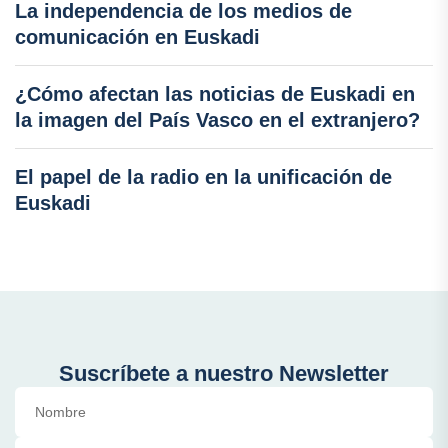
La independencia de los medios de
comunicación en Euskadi
¿Cómo afectan las noticias de Euskadi en
la imagen del País Vasco en el extranjero?
El papel de la radio en la unificación de
Euskadi
Suscríbete a nuestro Newsletter