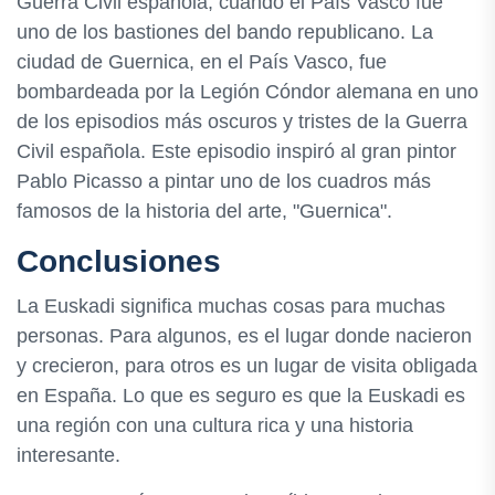
Guerra Civil española, cuando el País Vasco fue
uno de los bastiones del bando republicano. La
ciudad de Guernica, en el País Vasco, fue
bombardeada por la Legión Cóndor alemana en uno
de los episodios más oscuros y tristes de la Guerra
Civil española. Este episodio inspiró al gran pintor
Pablo Picasso a pintar uno de los cuadros más
famosos de la historia del arte, "Guernica".
Conclusiones
La Euskadi significa muchas cosas para muchas
personas. Para algunos, es el lugar donde nacieron
y crecieron, para otros es un lugar de visita obligada
en España. Lo que es seguro es que la Euskadi es
una región con una cultura rica y una historia
interesante.