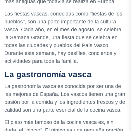
más antiguas que todavía se realiza en Europa.
Las fiestas vascas, conocidas como "fiestas de los
pueblos", son una parte importante de la cultura
vasca. Cada año, en el mes de agosto, se celebra
la Semana Grande, una fiesta que se celebra en
todas las ciudades y pueblos del País Vasco.
Durante esta semana, hay desfiles, conciertos y
actividades para toda la familia.
La gastronomía vasca
La gastronomía vasca es conocida por ser una de
las mejores de España. Los vascos tienen una gran
pasión por la comida y los ingredientes frescos y de
calidad son una parte esencial de la cocina vasca.
El plato más famoso de la cocina vasca es, sin
duda, el "pintxo". El pintxo es una pequeña porción