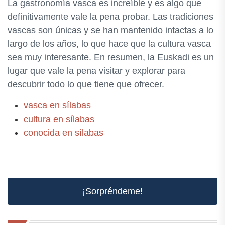
La gastronomía vasca es increíble y es algo que
definitivamente vale la pena probar. Las tradiciones
vascas son únicas y se han mantenido intactas a lo
largo de los años, lo que hace que la cultura vasca
sea muy interesante. En resumen, la Euskadi es un
lugar que vale la pena visitar y explorar para
descubrir todo lo que tiene que ofrecer.
vasca en sílabas
cultura en sílabas
conocida en sílabas
¡Sorpréndeme!