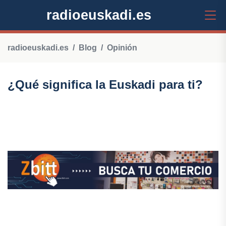
radioeuskadi.es
radioeuskadi.es
Blog
Opinión
¿Qué significa la Euskadi para ti?